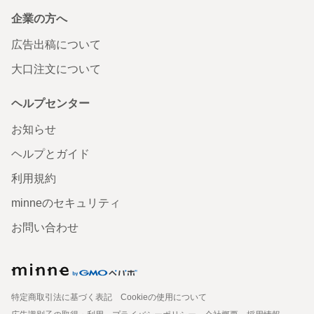
企業の方へ
広告出稿について
大口注文について
ヘルプセンター
お知らせ
ヘルプとガイド
利用規約
minneのセキュリティ
お問い合わせ
特定商取引法に基づく表記
Cookieの使用について