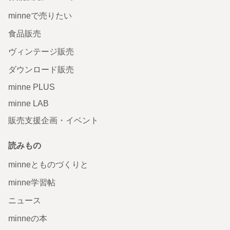
minneで売りたい
食品販売
ヴィンテージ販売
ダウンロード販売
minne PLUS
minne LAB
販売支援企画・イベント
読みもの
minneとものづくりと
minne学習帖
ニュース
minneの本