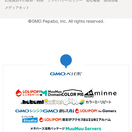
広告識別子の取得・利用
プライバシーポリシー
会社概要
採用情報
メディアキット
©GMO Pepabo, Inc. All rights reserved.