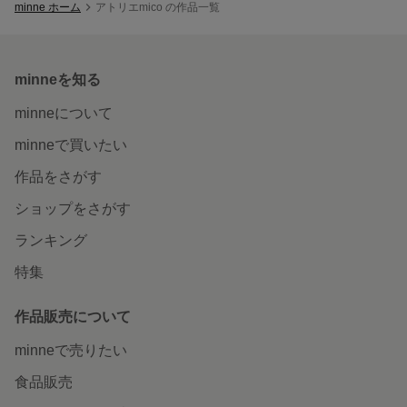
minne ホーム
アトリエmico の作品一覧
minneを知る
minneについて
minneで買いたい
作品をさがす
ショップをさがす
ランキング
特集
作品販売について
minneで売りたい
食品販売