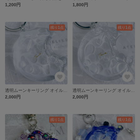
1,200円
1,800円
残り1点
残り1点
透明ムーンキーリング オイル入りクリアレジンバッグチャーム カラビナ付き 推し活
透明ムーンキーリング オイル入りクリアレジンバッグチャーム カラビナ付き 推し活
2,000円
2,000円
残り1点
残り1点