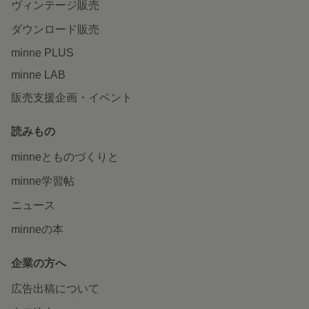
ヴィンテージ販売
ダウンロード販売
minne PLUS
minne LAB
販売支援企画・イベント
読みもの
minneとものづくりと
minne学習帖
ニュース
minneの本
企業の方へ
広告出稿について