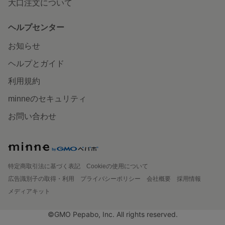
大口注文について
ヘルプセンター
お知らせ
ヘルプとガイド
利用規約
minneのセキュリティ
お問い合わせ
特定商取引法に基づく表記
Cookieの使用について
広告識別子の取得・利用
プライバシーポリシー
会社概要
採用情報
メディアキット
©GMO Pepabo, Inc. All rights reserved.