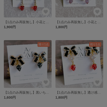
【1点のみ再販無し】小花と透明な赤いいちごが揺れるロングピアス
【1点のみ再販無し】小花と透明な薄紫のいちごが揺れるピアス/イヤリング
1,900円
1,800円
残り1点
残り1点
【1点のみ再販無し】黒いちごと黒リボンのピアス
【1点のみ再販無し】透け感赤いちごと黒リボンのピアス
1,600円
1,800円