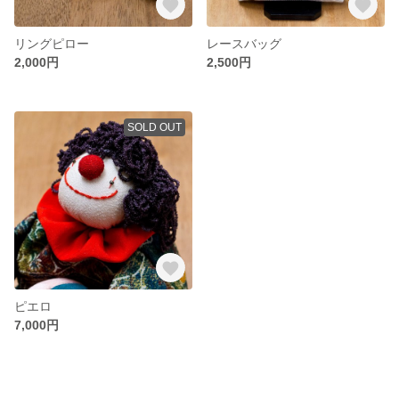
リングピロー
レースバッグ
2,000円
2,500円
SOLD OUT
ピエロ
7,000円