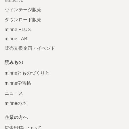
ヴィンテージ販売
ダウンロード販売
minne PLUS
minne LAB
販売支援企画・イベント
読みもの
minneとものづくりと
minne学習帖
ニュース
minneの本
企業の方へ
広告出稿について