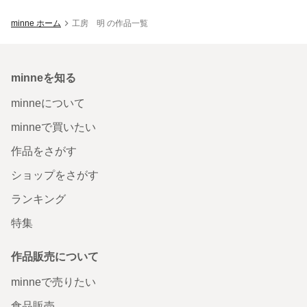
minne ホーム
工房 明 の作品一覧
minneを知る
minneについて
minneで買いたい
作品をさがす
ショップをさがす
ランキング
特集
作品販売について
minneで売りたい
食品販売