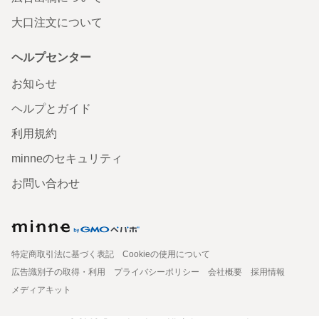
大口注文について
ヘルプセンター
お知らせ
ヘルプとガイド
利用規約
minneのセキュリティ
お問い合わせ
特定商取引法に基づく表記
Cookieの使用について
広告識別子の取得・利用
プライバシーポリシー
会社概要
採用情報
メディアキット