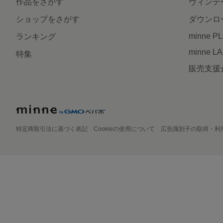
作品をさがす
ヴィンテ
ショップをさがす
ダウンロ
minne P
ランキング
minne L
特集
販売支援
特定商取引法に基づく表記
Cookieの使用について
広告識別子の取得・利