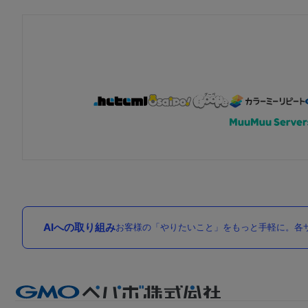
AIへの取り組み
お客様の「やりたいこと」をもっと手軽に。各サ