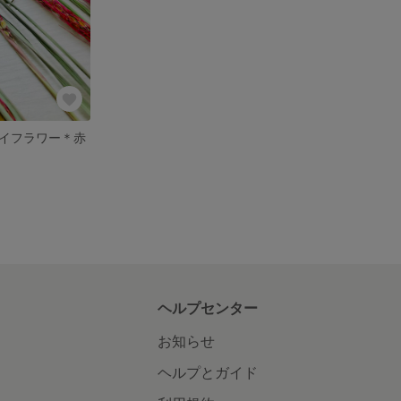
イフラワー＊赤
ヘルプセンター
お知らせ
ヘルプとガイド