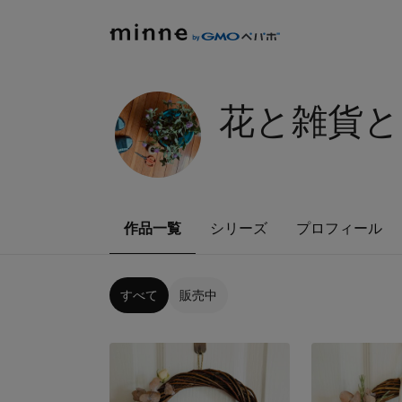
花と雑貨と
作品一覧
シリーズ
プロフィール
すべて
販売中