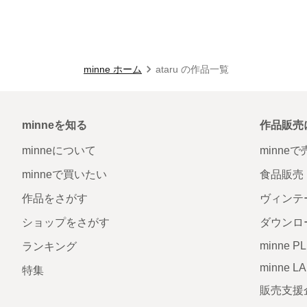
minne ホーム
ataru の作品一覧
minneを知る
作品販売
minneについて
minne
minneで買いたい
食品販売
作品をさがす
ヴィンテ
ショップをさがす
ダウンロ
minne P
ランキング
minne L
特集
販売支援