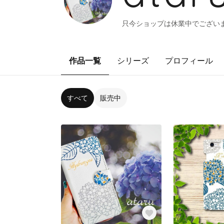
只今ショップは休業中でござい
作品一覧
シリーズ
プロフィール
すべて
販売中