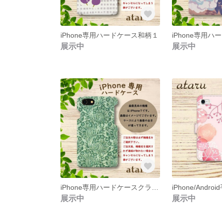
iPhone専用ハードケース和柄１
iPhone専用
展示中
展示中
iPhone専用ハードケースクラシック柄５
展示中
展示中