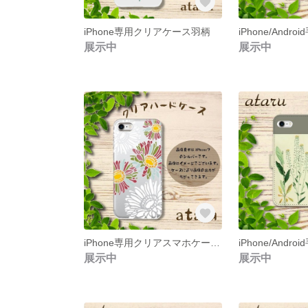
iPhone専用クリアケース羽柄
展示中
展示中
iPhone専用クリアスマホケース(カラフルガーベラ)表面のみ印刷
展示中
展示中