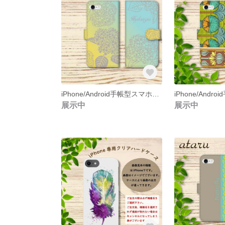
iPhone/Android手帳型スマホケース(アジサイ2)
展示中
展示中