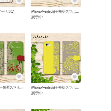
ーベラ1)
iPhone/Android手帳型スマホケース(ガーベラ2)
展示中
iPhone/Android手帳型スマホケース(自転車1)
iPhone/Android手帳型スマホケース(アジサイ４)
展示中