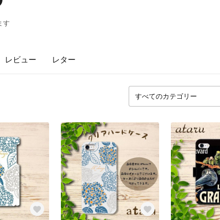
ます
レビュー
レター