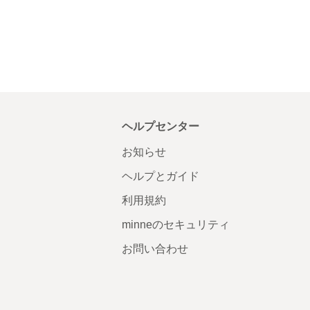
ヘルプセンター
お知らせ
ヘルプとガイド
利用規約
minneのセキュリティ
お問い合わせ