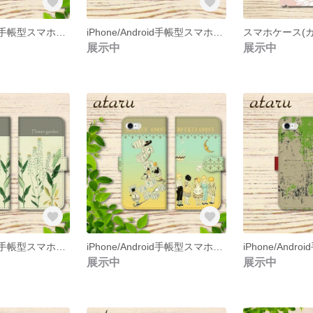
iPhone/Android手帳型スマホケース(グレー/緑/黄/蝶)
iPhone/Android手帳型スマホケース(ガーベラ1)
スマホケース(ガ
展示中
展示中
iPhone/Android手帳型スマホケース（ボタニカルフラワー2)
iPhone/Android手帳型スマホケース（Mother Goose)
展示中
展示中