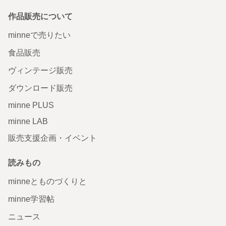
作品販売について
minneで売りたい
食品販売
ヴィンテージ販売
ダウンロード販売
minne PLUS
minne LAB
販売支援企画・イベント
読みもの
minneとものづくりと
minne学習帖
ニュース