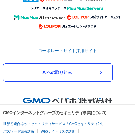
コーポレートサイト
採用サイト
AIへの取り組み
GMOインターネットグループのセキュリティ事業について
世界初総合ネットセキュリティサービス「GMOセキュリティ24」
パスワード漏洩診断
Webサイトリスク診断