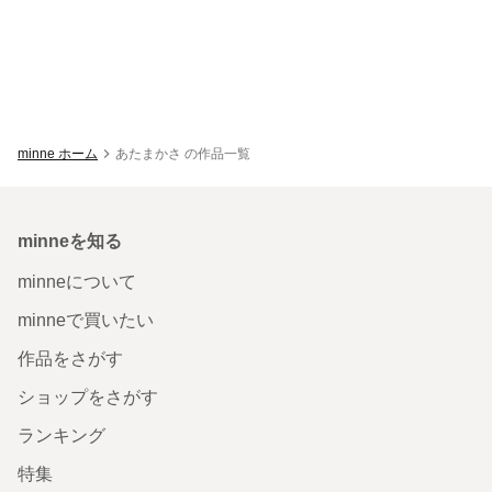
minne ホーム
あたまかさ の作品一覧
minneを知る
minneについて
minneで買いたい
作品をさがす
ショップをさがす
ランキング
特集