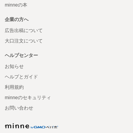
minneの本
企業の方へ
広告出稿について
大口注文について
ヘルプセンター
お知らせ
ヘルプとガイド
利用規約
minneのセキュリティ
お問い合わせ