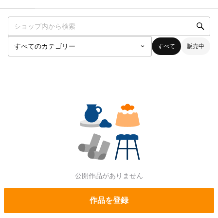
すべて
販売中
公開作品がありません
作品を登録