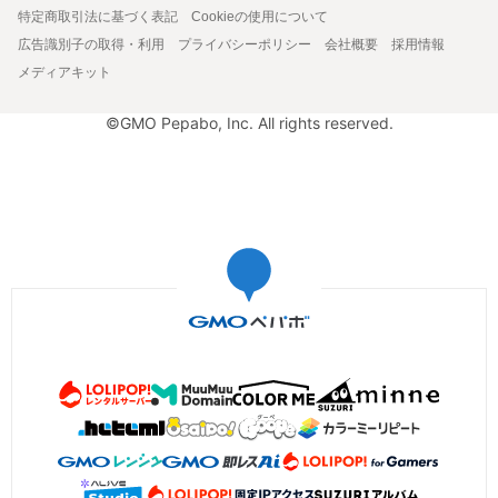
特定商取引法に基づく表記
Cookieの使用について
広告識別子の取得・利用
プライバシーポリシー
会社概要
採用情報
メディアキット
©GMO Pepabo, Inc. All rights reserved.