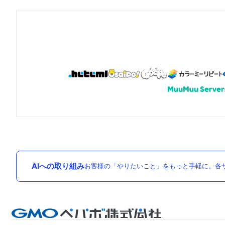
AIへの取り組み
お客様の「やりたいこと」をもっと手軽に。各サ