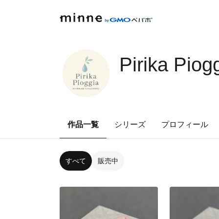
Pirika Piog
作品一覧
シリーズ
プロフィール
すべて
販売中