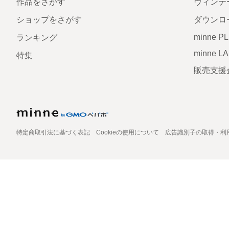
作品をさがす
ヴィンテ
ショップをさがす
ダウンロ
minne P
ランキング
minne L
特集
販売支援
特定商取引法に基づく表記
Cookieの使用について
広告識別子の取得・利