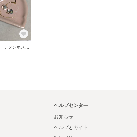
ティアドロップ チタンポストピアス
ヘルプセンター
お知らせ
ヘルプとガイド