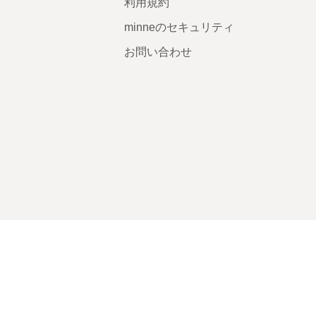
利用規約
minneのセキュリティ
お問い合わせ