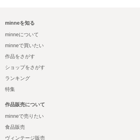
minneを知る
minneについて
minneで買いたい
作品をさがす
ショップをさがす
ランキング
特集
作品販売について
minneで売りたい
食品販売
ヴィンテージ販売