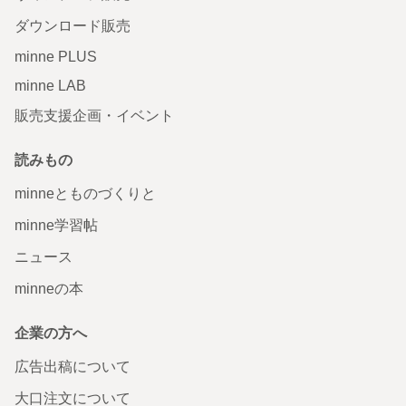
ダウンロード販売
minne PLUS
minne LAB
販売支援企画・イベント
読みもの
minneとものづくりと
minne学習帖
ニュース
minneの本
企業の方へ
広告出稿について
大口注文について