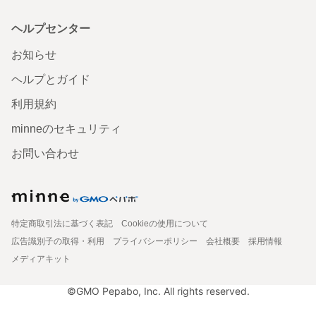
ヘルプセンター
お知らせ
ヘルプとガイド
利用規約
minneのセキュリティ
お問い合わせ
特定商取引法に基づく表記
Cookieの使用について
広告識別子の取得・利用
プライバシーポリシー
会社概要
採用情報
メディアキット
©GMO Pepabo, Inc. All rights reserved.