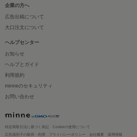
企業の方へ
広告出稿について
大口注文について
ヘルプセンター
お知らせ
ヘルプとガイド
利用規約
minneのセキュリティ
お問い合わせ
特定商取引法に基づく表記
Cookieの使用について
広告識別子の取得・利用
プライバシーポリシー
会社概要
採用情報