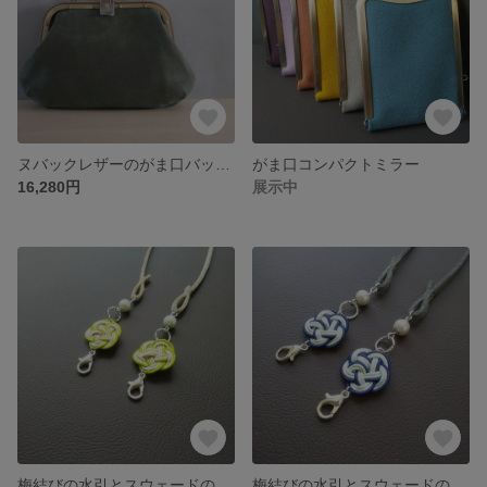
ヌバックレザーのがま口バッグ（カーキ）
がま口コンパクトミラー
16,280円
展示中
梅結びの水引とスウェードのマスクストラップ
梅結びの水引とスウェードのマスクストラップ