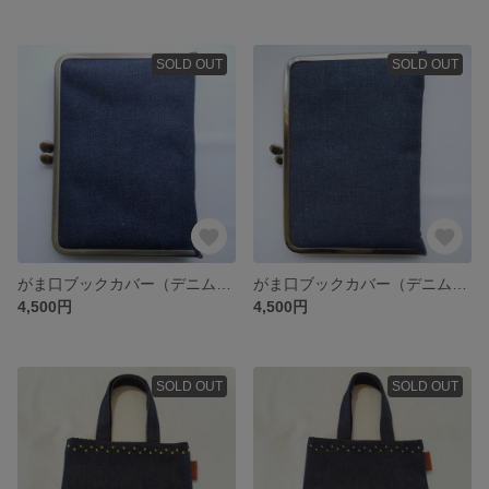
SOLD OUT
SOLD OUT
がま口ブックカバー（デニム×ストライプ）
がま口ブックカバー（デニム×水玉）
4,500円
4,500円
SOLD OUT
SOLD OUT