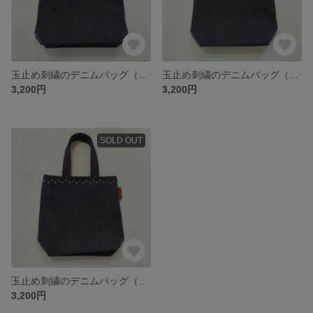
玉止め刺繍のデニムバッグ（なのはな）
玉止め刺繍のデニムバッグ（ふきのとう）
3,200円
3,200円
SOLD OUT
玉止め刺繍のデニムバッグ（さくら）
3,200円