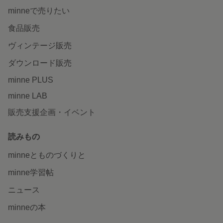
minneで売りたい
食品販売
ヴィンテージ販売
ダウンロード販売
minne PLUS
minne LAB
販売支援企画・イベント
読みもの
minneとものづくりと
minne学習帖
ニュース
minneの本