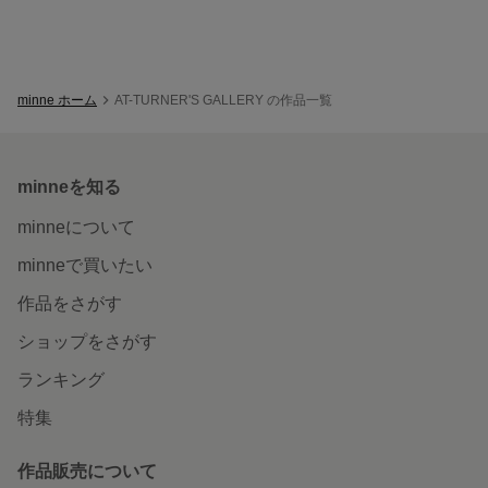
minne ホーム
AT-TURNER'S GALLERY の作品一覧
minneを知る
minneについて
minneで買いたい
作品をさがす
ショップをさがす
ランキング
特集
作品販売について