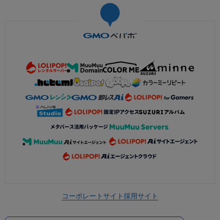
コーポレートサイト
採用サイト