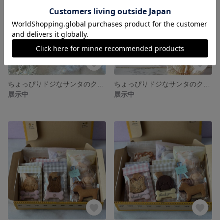
ちょっぴりドジなサンタのクリスマス2023☆アイシングクッキーセット
ちょっぴりドジなサンタのクリスマス☆アイシングクッキーミニセット／ケーキの飾り・クリスマスプレゼントに
展示中
展示中