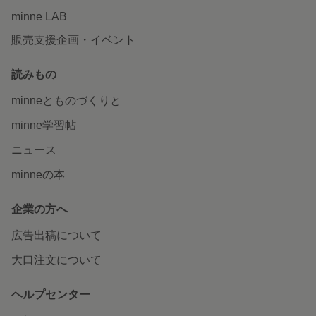
minne LAB
販売支援企画・イベント
読みもの
minneとものづくりと
minne学習帖
ニュース
minneの本
企業の方へ
広告出稿について
大口注文について
ヘルプセンター