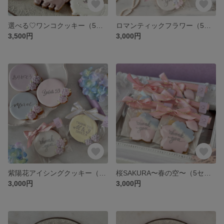
選べる♡ワンコクッキー（5枚セット）
ロマンティックフラワー（5枚セット）❁メッセージ入りプチギフト ❁ アイシングクッキー
3,500円
3,000円
紫陽花アイシングクッキー（5枚セット）❁メッセージ入りプチギフト
桜SAKURA〜春の空〜（5セット）❁ メッセージ入りプチギフト❁ アイシングクッキー
3,000円
3,000円