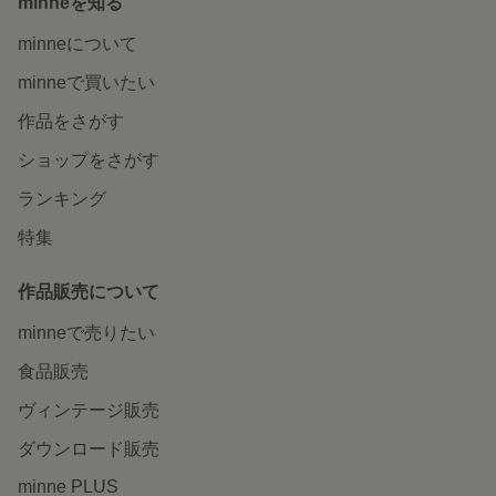
minneを知る
minneについて
minneで買いたい
作品をさがす
ショップをさがす
ランキング
特集
作品販売について
minneで売りたい
食品販売
ヴィンテージ販売
ダウンロード販売
minne PLUS