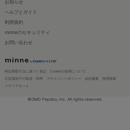
お知らせ
ヘルプとガイド
利用規約
minneのセキュリティ
お問い合わせ
特定商取引法に基づく表記
Cookieの使用について
広告識別子の取得・利用
プライバシーポリシー
会社概要
採用情報
メディアキット
©GMO Pepabo, Inc. All rights reserved.