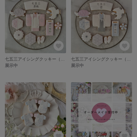
七五三アイシングクッキー（女の子）名入れ・メッセージ入れ可能
七五三アイシングクッキー（男の子）名入れ・メッセージ入れ可能
展示中
展示中