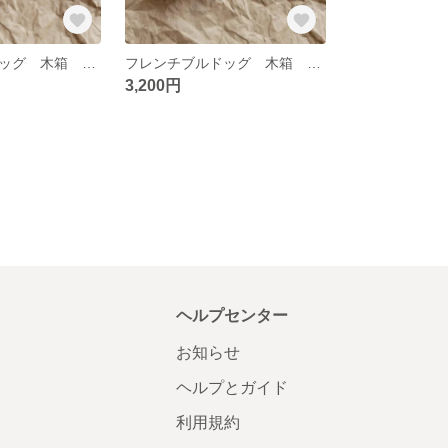
フレンチブルドッグ 木箱 クリームB
フレンチブルドッグ 木箱 クリームA
3,200円
ヘルプセンター
お知らせ
ヘルプとガイド
利用規約