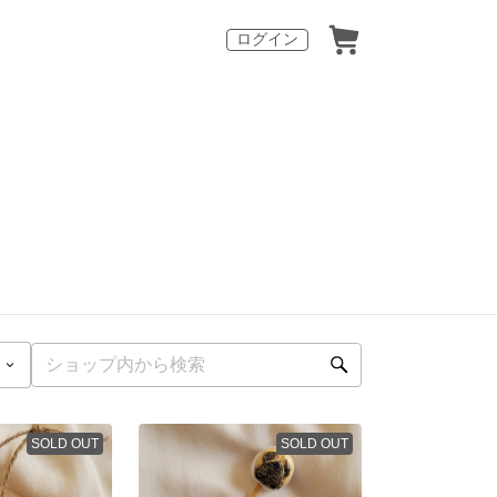
ログイン
SOLD OUT
SOLD OUT