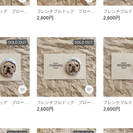
フレンチブルドッグ ブローチ 豆絞り パイドA
フレンチブルドッグ ブローチ 豆絞り ブリンドルC
2,600円
2,600円
SOLD OUT
SOLD OUT
フレンチブルドッグ ブローチ 豆絞り クリームC
フレンチブルドッグ ブローチ 豆絞り クリームB
2,600円
2,600円