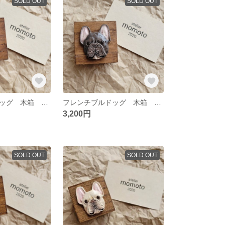
SOLD OUT
SOLD OUT
フレンチブルドッグ 木箱 ブリンドルB
フレンチブルドッグ 木箱 ブリンドルA
3,200円
SOLD OUT
SOLD OUT