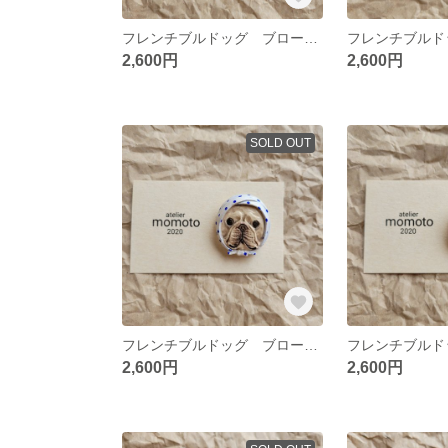
フレンチブルドッグ ブローチ 豆絞り パイドB
2,600円
2,600円
SOLD OUT
フレンチブルドッグ ブローチ 豆絞り クリームD
2,600円
2,600円