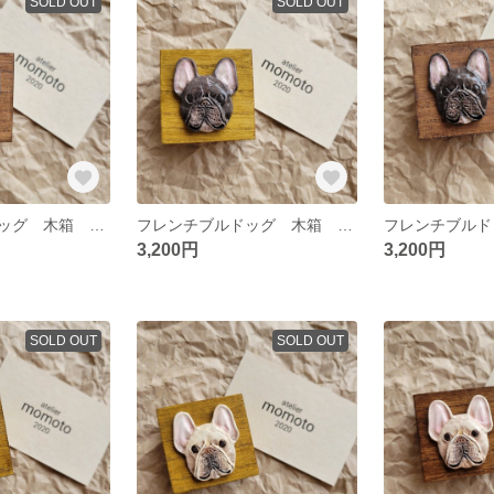
SOLD OUT
SOLD OUT
フレンチブルドッグ 木箱 パイド
フレンチブルドッグ 木箱 ブリンドルC
3,200円
3,200円
SOLD OUT
SOLD OUT