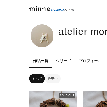
atelier m
作品一覧
シリーズ
プロフィール
すべて
販売中
SOLD OUT