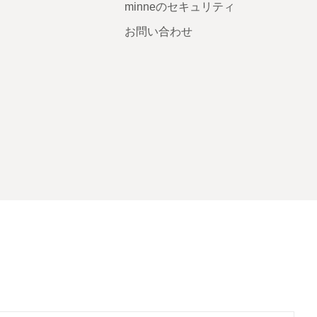
minneのセキュリティ
お問い合わせ