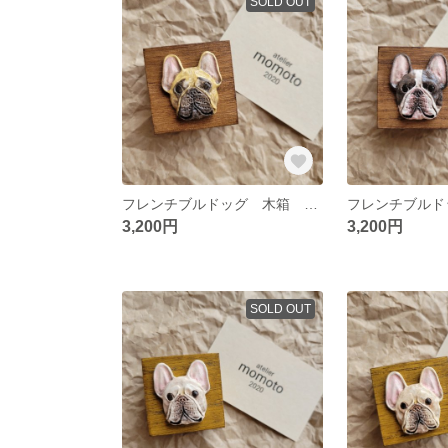
SOLD OUT
フレンチブルドッグ 木箱 フォーンA
3,200円
3,200円
SOLD OUT