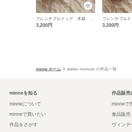
フレンチブルドッグ 木箱 クリームE
3,200円
3,200円
minne ホーム
atelier momoto の作品一覧
minneを知る
作品販売
minneについて
minne
minneで買いたい
食品販売
作品をさがす
ヴィンテ