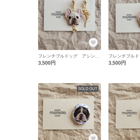
フレンチブルドッグ アシンメトリーイヤリング クリームB
3,500円
3,500円
SOLD OUT