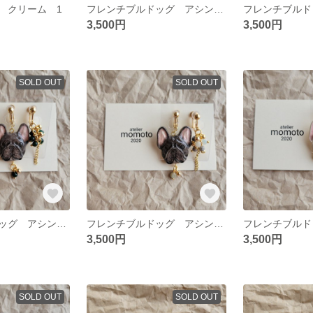
 クリーム 1
フレンチブルドッグ アシンメトリーイヤリング フォーン
3,500円
3,500円
SOLD OUT
SOLD OUT
フレンチブルドッグ アシンメトリーイヤリング ブリンドルB
フレンチブルドッグ アシンメトリーイヤリング ブリンドルA
3,500円
3,500円
SOLD OUT
SOLD OUT