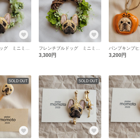
フレンチブルドッグ ミニミニハーフリース フォーン 26
フレンチブルドッグ ミニミニハーフリース フォーン 25
3,300円
3,200円
SOLD OUT
SOLD OUT