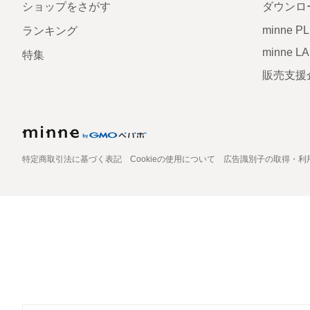
ショップをさがす
ダウンロ
minne P
ランキング
minne L
特集
販売支援
特定商取引法に基づく表記
Cookieの使用について
広告識別子の取得・利