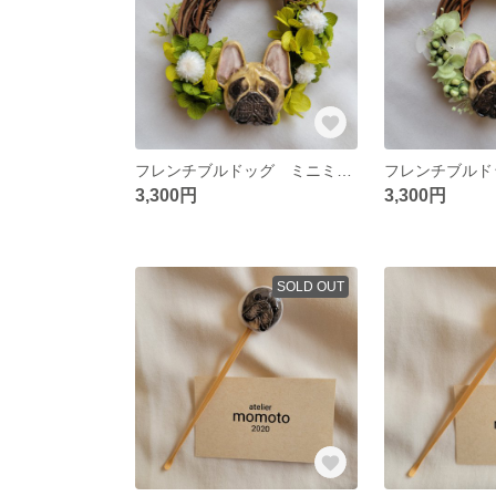
フレンチブルドッグ ミニミニハーフリース フォーン 27
3,300円
3,300円
SOLD OUT