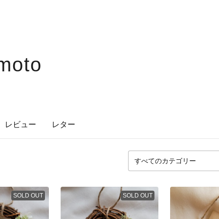
omoto
レビュー
レター
SOLD OUT
SOLD OUT