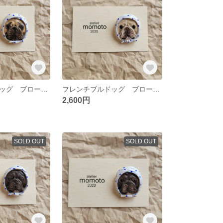
フレンチブルドッグ ブローチ 豆絞り フォーンA
フレンチブルドッグ ブローチ 豆絞り ハニーパイド
2,600円
SOLD OUT
SOLD OUT