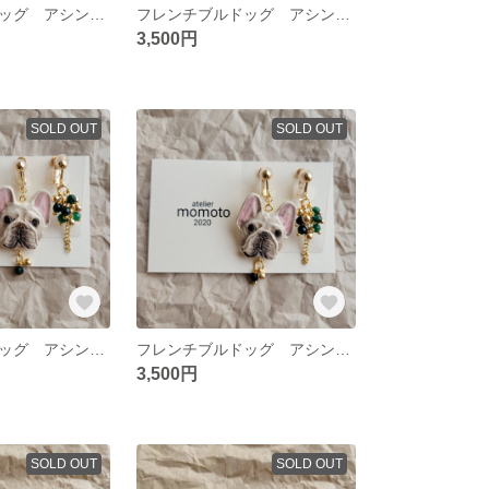
フレンチブルドッグ アシンメトリーイヤリング ハニーパイド
フレンチブルドッグ アシンメトリーイヤリング パイドB
3,500円
SOLD OUT
SOLD OUT
フレンチブルドッグ アシンメトリーイヤリング クリームD
フレンチブルドッグ アシンメトリーイヤリング クリームC
3,500円
SOLD OUT
SOLD OUT