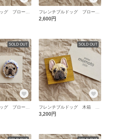
フレンチブルドッグ ブローチ 豆絞り ブリンドルB
フレンチブルドッグ ブローチ 豆絞り ブリンドルA
2,600円
SOLD OUT
SOLD OUT
フレンチブルドッグ ブローチ 豆絞り クリームA
フレンチブルドッグ 木箱 フォーンB
3,200円