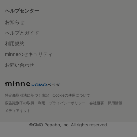
ヘルプセンター
お知らせ
ヘルプとガイド
利用規約
minneのセキュリティ
お問い合わせ
特定商取引法に基づく表記
Cookieの使用について
広告識別子の取得・利用
プライバシーポリシー
会社概要
採用情報
メディアキット
©GMO Pepabo, Inc. All rights reserved.