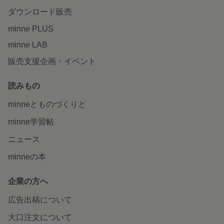
ダウンロード販売
minne PLUS
minne LAB
販売支援企画・イベント
読みもの
minneとものづくりと
minne学習帖
ニュース
minneの本
企業の方へ
広告出稿について
大口注文について