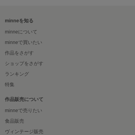
minneを知る
minneについて
minneで買いたい
作品をさがす
ショップをさがす
ランキング
特集
作品販売について
minneで売りたい
食品販売
ヴィンテージ販売