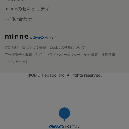
minneのセキュリティ
お問い合わせ
特定商取引法に基づく表記
Cookieの使用について
広告識別子の取得・利用
プライバシーポリシー
会社概要
採用情報
メディアキット
©GMO Pepabo, Inc. All rights reserved.