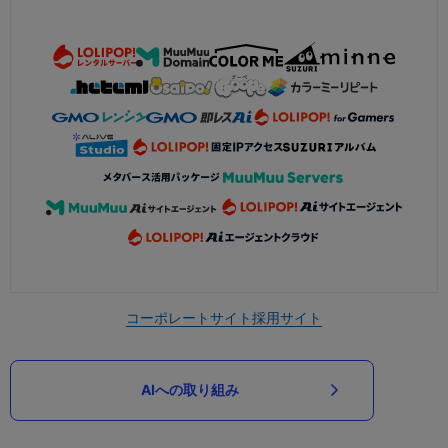
コーポレートサイト
採用サイト
AIへの取り組み