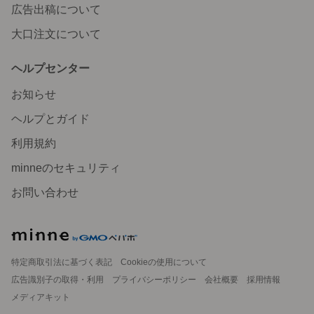
広告出稿について
大口注文について
ヘルプセンター
お知らせ
ヘルプとガイド
利用規約
minneのセキュリティ
お問い合わせ
特定商取引法に基づく表記
Cookieの使用について
広告識別子の取得・利用
プライバシーポリシー
会社概要
採用情報
メディアキット