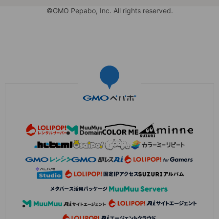
©GMO Pepabo, Inc. All rights reserved.