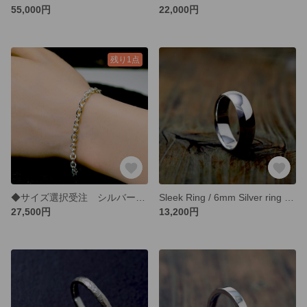
55,000円
22,000円
残り1点
◆サイズ選択受注 シルバーチェーンブレスレット/ シンプルシリーズ /Silver
Sleek Ring / 6mm Silver ring オーダー制作/ 受注製作シルバーリング 甲丸形状
27,500円
13,200円