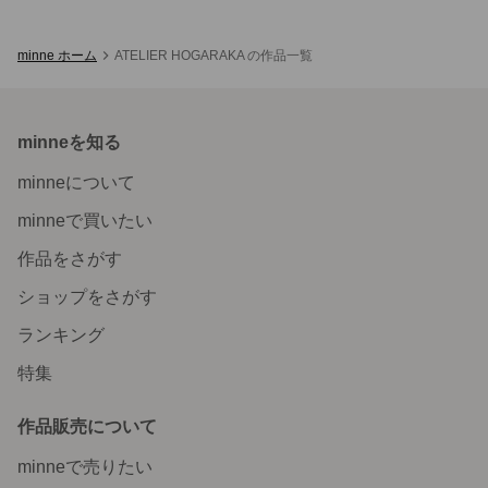
minne ホーム
ATELIER HOGARAKA の作品一覧
minneを知る
minneについて
minneで買いたい
作品をさがす
ショップをさがす
ランキング
特集
作品販売について
minneで売りたい