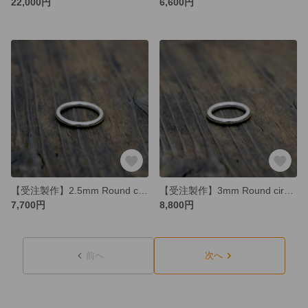
22,000円
6,600円
【受注製作】2.5mm Round circle / Silver ring / サイズオーダーシルバーリング / シンプル
【受注製作】3mm Round circle / Silver ring / サイズオーダーシルバーリング シンプル
7,700円
8,800円
前へ
次へ