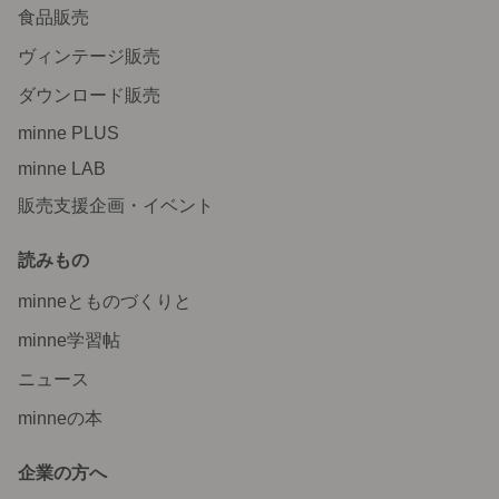
食品販売
ヴィンテージ販売
ダウンロード販売
minne PLUS
minne LAB
販売支援企画・イベント
読みもの
minneとものづくりと
minne学習帖
ニュース
minneの本
企業の方へ