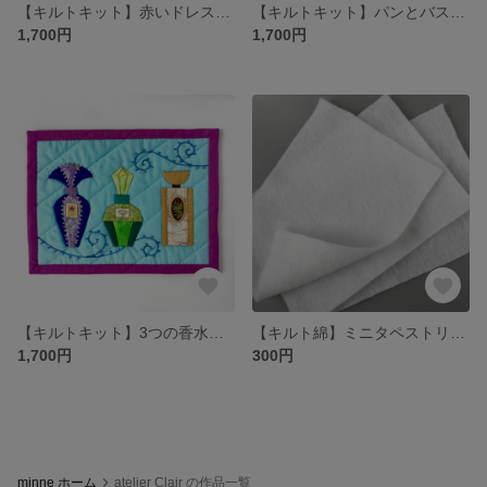
【キルトキット】赤いドレス＊ミニタペストリー
【キルトキット】パンとバスケット＊ミニタペストリー
1,700円
1,700円
【キルトキット】3つの香水ビン＊ミニタペストリー
【キルト綿】ミニタペストリー用
1,700円
300円
minne ホーム
atelier Clair の作品一覧