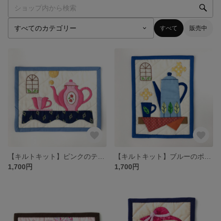
すべて
販売中
【キルトキット】ピンクのティーセット＊ミニタペストリー
【キルトキット】ブルーのポット＊ミニタペストリー
1,700円
1,700円