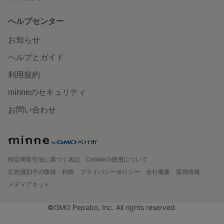
ヘルプセンター
お知らせ
ヘルプとガイド
利用規約
minneのセキュリティ
お問い合わせ
特定商取引法に基づく表記
Cookieの使用について
広告識別子の取得・利用
プライバシーポリシー
会社概要
採用情報
メディアキット
©GMO Pepabo, Inc. All rights reserved.