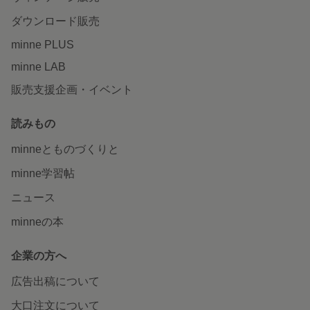
ダウンロード販売
minne PLUS
minne LAB
販売支援企画・イベント
読みもの
minneとものづくりと
minne学習帖
ニュース
minneの本
企業の方へ
広告出稿について
大口注文について