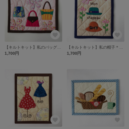
【キルトキット】私のバッグ＊ミニタペストリー
【キルトキット】私の帽子＊ミニタペストリー
1,700円
1,700円