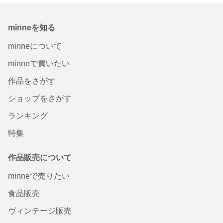
minneを知る
minneについて
minneで買いたい
作品をさがす
ショップをさがす
ランキング
特集
作品販売について
minneで売りたい
食品販売
ヴィンテージ販売