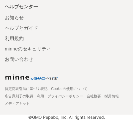
ヘルプセンター
お知らせ
ヘルプとガイド
利用規約
minneのセキュリティ
お問い合わせ
特定商取引法に基づく表記
Cookieの使用について
広告識別子の取得・利用
プライバシーポリシー
会社概要
採用情報
メディアキット
©GMO Pepabo, Inc. All rights reserved.