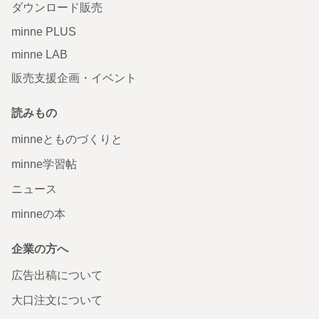
ダウンロード販売
minne PLUS
minne LAB
販売支援企画・イベント
読みもの
minneとものづくりと
minne学習帖
ニュース
minneの本
企業の方へ
広告出稿について
大口注文について