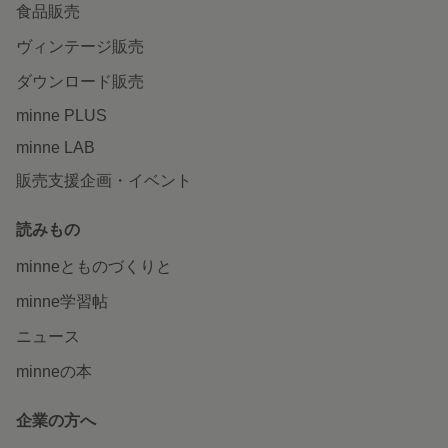
食品販売
ヴィンテージ販売
ダウンロード販売
minne PLUS
minne LAB
販売支援企画・イベント
読みもの
minneとものづくりと
minne学習帖
ニュース
minneの本
企業の方へ