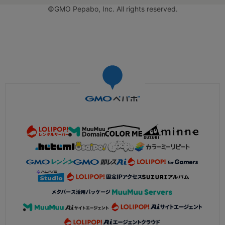
©GMO Pepabo, Inc. All rights reserved.