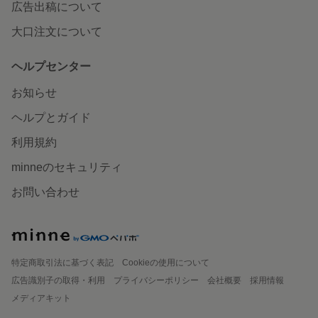
広告出稿について
大口注文について
ヘルプセンター
お知らせ
ヘルプとガイド
利用規約
minneのセキュリティ
お問い合わせ
特定商取引法に基づく表記
Cookieの使用について
広告識別子の取得・利用
プライバシーポリシー
会社概要
採用情報
メディアキット