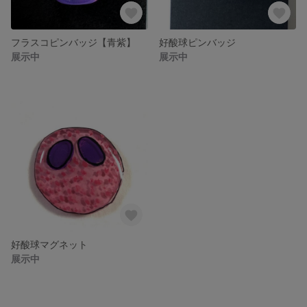
フラスコピンバッジ【青紫】
好酸球ピンバッジ
展示中
展示中
好酸球マグネット
展示中