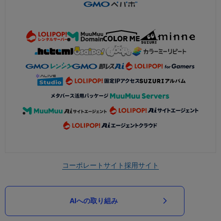
コーポレートサイト
採用サイト
AIへの取り組み