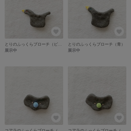
とりのふっくらブローチ（ピンク）
とりのふっくらブローチ（青）
展示中
展示中
コアラのふっくらブローチ（青）
コアラのふっくらブローチ（緑）