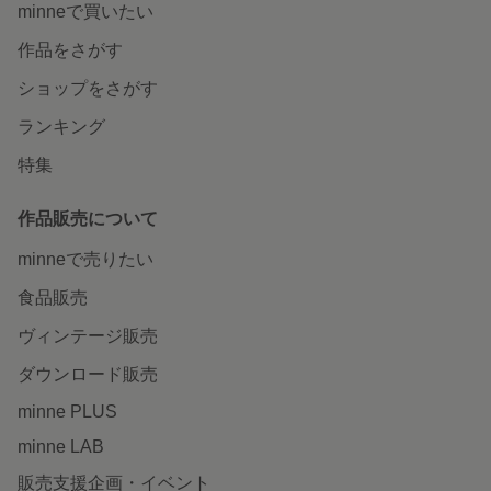
minneで買いたい
作品をさがす
ショップをさがす
ランキング
特集
作品販売について
minneで売りたい
食品販売
ヴィンテージ販売
ダウンロード販売
minne PLUS
minne LAB
販売支援企画・イベント