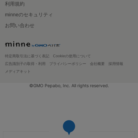
利用規約
minneのセキュリティ
お問い合わせ
特定商取引法に基づく表記
Cookieの使用について
広告識別子の取得・利用
プライバシーポリシー
会社概要
採用情報
メディアキット
©GMO Pepabo, Inc. All rights reserved.