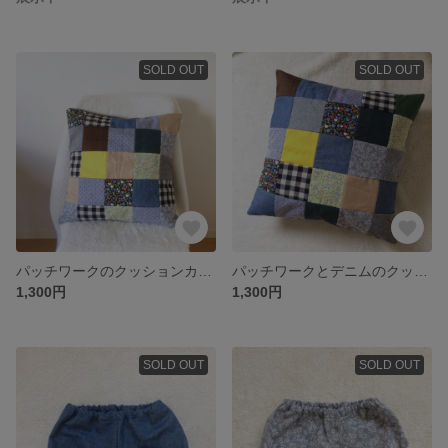
SOLD OUT
SOLD OUT
パッチワークのクッションカバー
パッチワークとデニムのクッションカバー
1,300円
1,300円
SOLD OUT
SOLD OUT