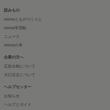
読みもの
minneとものづくりと
minne学習帖
ニュース
minneの本
企業の方へ
広告出稿について
大口注文について
ヘルプセンター
お知らせ
ヘルプとガイド