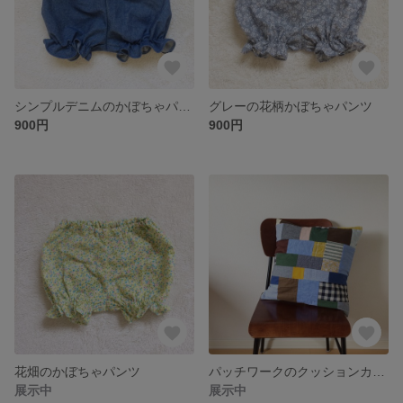
シンプルデニムのかぼちゃパンツ
グレーの花柄かぼちゃパンツ
900円
900円
花畑のかぼちゃパンツ
パッチワークのクッションカバー
展示中
展示中