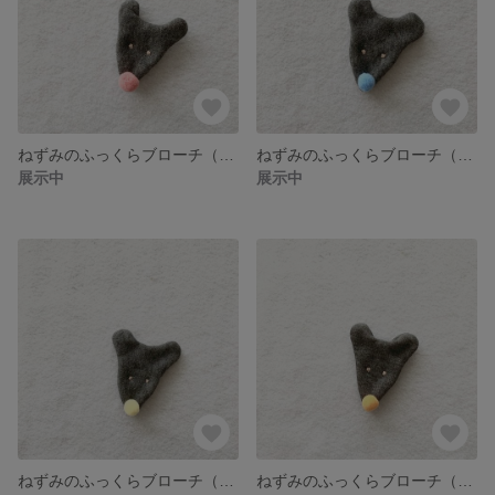
ねずみのふっくらブローチ（桃色）
ねずみのふっくらブローチ（青）
展示中
展示中
ねずみのふっくらブローチ（黄色）
ねずみのふっくらブローチ（オレンジ）