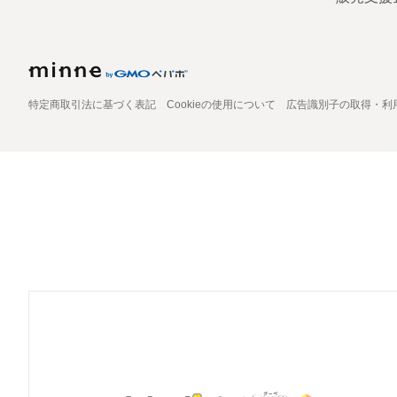
特定商取引法に基づく表記
Cookieの使用について
広告識別子の取得・利