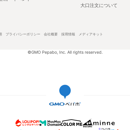
大口注文について
用
プライバシーポリシー
会社概要
採用情報
メディアキット
©GMO Pepabo, Inc. All rights reserved.