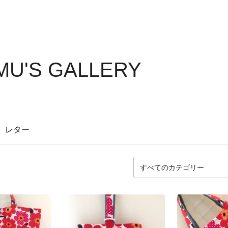
U'S GALLERY
レター