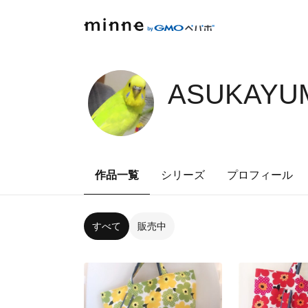
ASUKAYUM
作品一覧
シリーズ
プロフィール
すべて
販売中