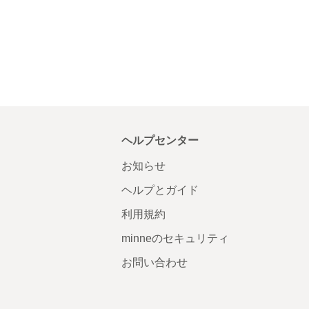
ヘルプセンター
お知らせ
ヘルプとガイド
利用規約
minneのセキュリティ
お問い合わせ