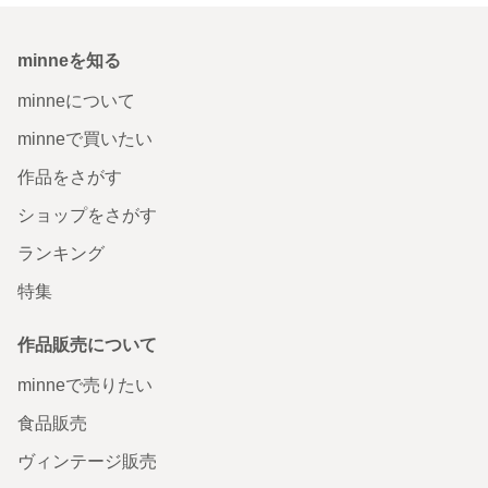
minneを知る
minneについて
minneで買いたい
作品をさがす
ショップをさがす
ランキング
特集
作品販売について
minneで売りたい
食品販売
ヴィンテージ販売