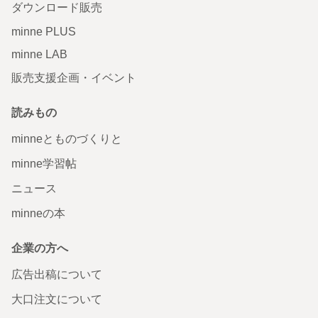
ダウンロード販売
minne PLUS
minne LAB
販売支援企画・イベント
読みもの
minneとものづくりと
minne学習帖
ニュース
minneの本
企業の方へ
広告出稿について
大口注文について