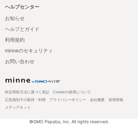
ヘルプセンター
お知らせ
ヘルプとガイド
利用規約
minneのセキュリティ
お問い合わせ
特定商取引法に基づく表記
Cookieの使用について
広告識別子の取得・利用
プライバシーポリシー
会社概要
採用情報
メディアキット
©GMO Pepabo, Inc. All rights reserved.