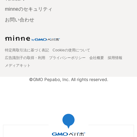
minneのセキュリティ
お問い合わせ
特定商取引法に基づく表記
Cookieの使用について
広告識別子の取得・利用
プライバシーポリシー
会社概要
採用情報
メディアキット
©GMO Pepabo, Inc. All rights reserved.