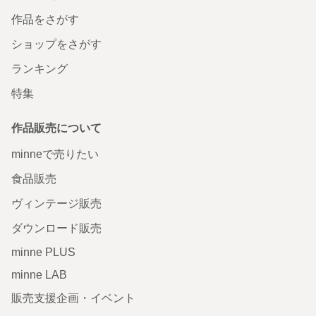
作品をさがす
ショップをさがす
ランキング
特集
作品販売について
minneで売りたい
食品販売
ヴィンテージ販売
ダウンロード販売
minne PLUS
minne LAB
販売支援企画・イベント