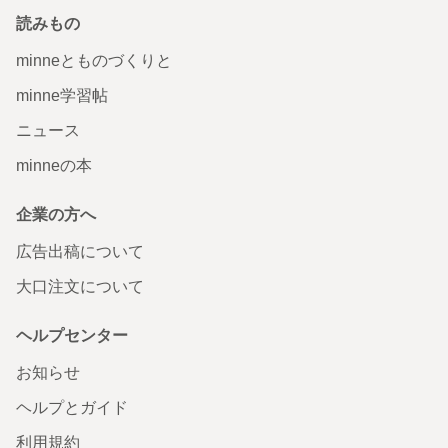
読みもの
minneとものづくりと
minne学習帖
ニュース
minneの本
企業の方へ
広告出稿について
大口注文について
ヘルプセンター
お知らせ
ヘルプとガイド
利用規約