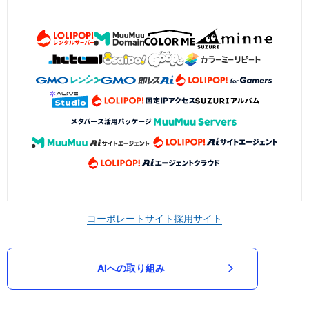
コーポレートサイト
採用サイト
AIへの取り組み