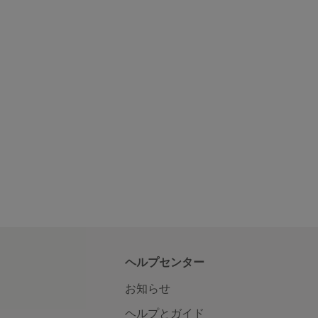
ヘルプセンター
お知らせ
ヘルプとガイド