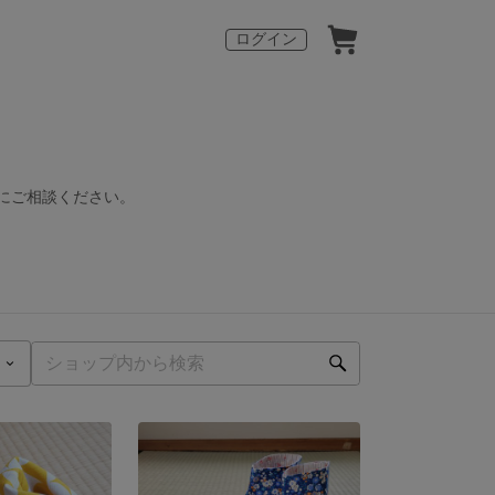
ログイン
前にご相談ください。