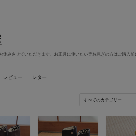
屋
で発送をお休みさせていただきます。お正月に使いたい等お急ぎの方はご購入
レビュー
レター