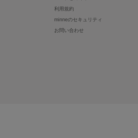
利用規約
minneのセキュリティ
お問い合わせ