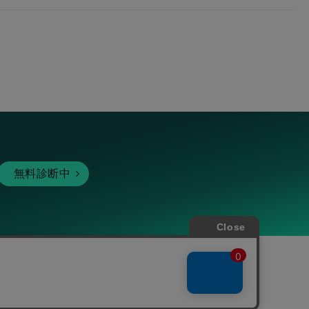
無料診断中
暗号資産
個人向けサービス
その他