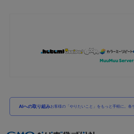
AIへの取り組み
お客様の「やりたいこと」をもっと手軽に。各サ