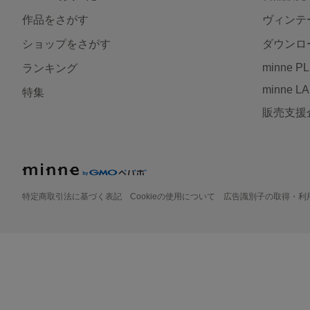
作品をさがす
ヴィンテ
ショップをさがす
ダウンロ
minne P
ランキング
minne L
特集
販売支援
特定商取引法に基づく表記
Cookieの使用について
広告識別子の取得・利