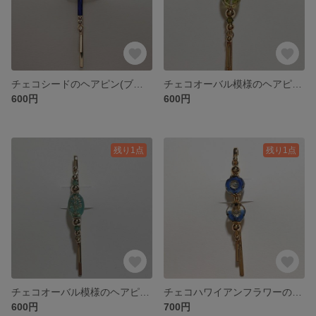
チェコシードのヘアピン(ブルーシルバーライン)
チェコオーバル模様のヘアピン(ミックスライム)
600円
600円
残り1点
残り1点
チェコオーバル模様のヘアピン(アクアブルー)
チェコハワイアンフラワーのヘアピン(ブルーミックスピカソ)
600円
700円