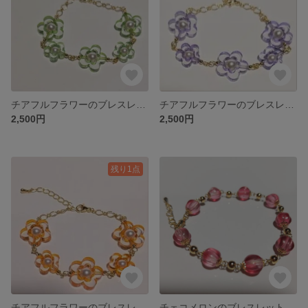
チアフルフラワーのブレスレット（クリスタル/ライトグリーン）
チアフルフラワーのブレスレット（クリスタル/パープル）
2,500円
2,500円
残り1点
チアフルフラワーのブレスレット（クリスタル/オレンジ）
チェコメロンのブレスレット(ローズ)