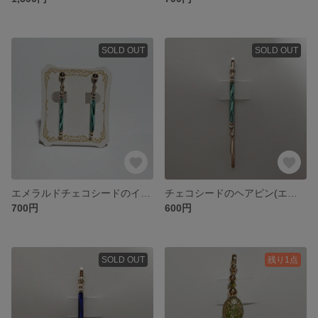
SOLD OUT
SOLD OUT
エメラルドチェコシードのイヤリング(エメラルドシルバーライン)
チェコシードのヘアピン(エメラルドシルバーライン)
700円
600円
SOLD OUT
残り1点