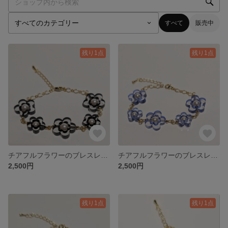
すべて
販売中
残り1点
残り1点
チアフルフラワーのブレスレット（クリスタル/ブラック）
チアフルフラワーのブレスレット（クリスタル/ブルー）
2,500円
2,500円
残り1点
残り1点