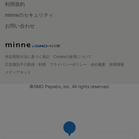
利用規約
minneのセキュリティ
お問い合わせ
特定商取引法に基づく表記
Cookieの使用について
広告識別子の取得・利用
プライバシーポリシー
会社概要
採用情報
メディアキット
©GMO Pepabo, Inc. All rights reserved.