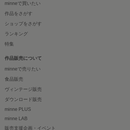
minneで買いたい
作品をさがす
ショップをさがす
ランキング
特集
作品販売について
minneで売りたい
食品販売
ヴィンテージ販売
ダウンロード販売
minne PLUS
minne LAB
販売支援企画・イベント