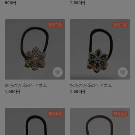
900円
1,500円
残り1点
残り1点
白色のお花のヘアゴム
水色のお花のヘアゴム
1,500円
1,500円
残り1点
残り1点