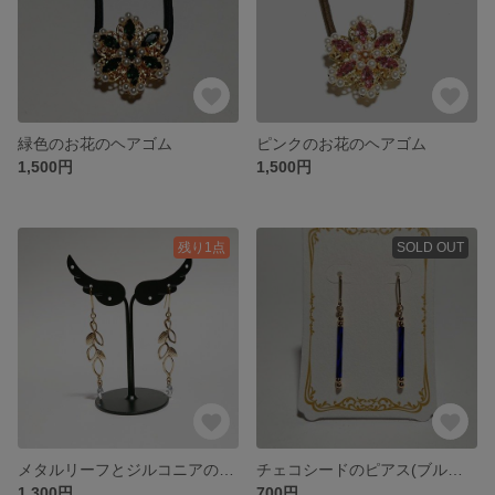
緑色のお花のヘアゴム
ピンクのお花のヘアゴム
1,500円
1,500円
残り1点
SOLD OUT
メタルリーフとジルコニアのピアス
チェコシードのピアス(ブルーシルバーライン)
1,300円
700円