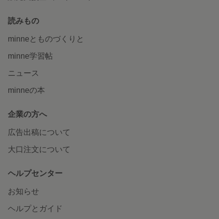
読みもの
minneとものづくりと
minne学習帖
ニュース
minneの本
企業の方へ
広告出稿について
大口注文について
ヘルプセンター
お知らせ
ヘルプとガイド