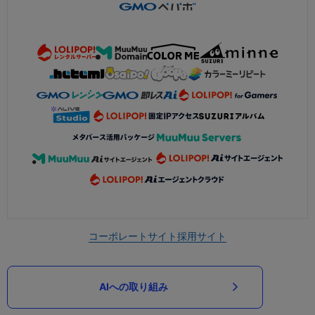
コーポレートサイト
採用サイト
AIへの取り組み