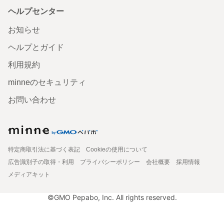
ヘルプセンター
お知らせ
ヘルプとガイド
利用規約
minneのセキュリティ
お問い合わせ
特定商取引法に基づく表記
Cookieの使用について
広告識別子の取得・利用
プライバシーポリシー
会社概要
採用情報
メディアキット
©GMO Pepabo, Inc. All rights reserved.