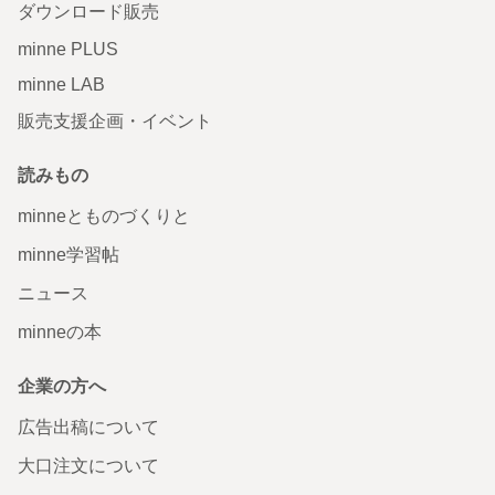
ダウンロード販売
minne PLUS
minne LAB
販売支援企画・イベント
読みもの
minneとものづくりと
minne学習帖
ニュース
minneの本
企業の方へ
広告出稿について
大口注文について