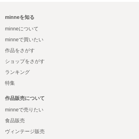
minneを知る
minneについて
minneで買いたい
作品をさがす
ショップをさがす
ランキング
特集
作品販売について
minneで売りたい
食品販売
ヴィンテージ販売