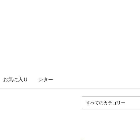
お気に入り
レター