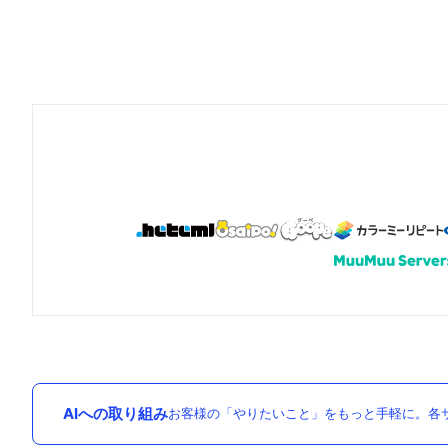
AIへの取り組み
お客様の「やりたいこと」をもっと手軽に。各サ