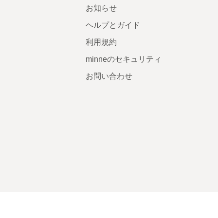
お知らせ
ヘルプとガイド
利用規約
minneのセキュリティ
お問い合わせ