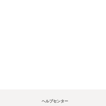
ヘルプセンター