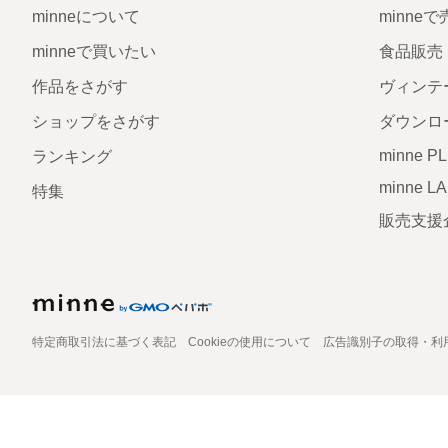
minneについて
minne
minneで買いたい
食品販売
作品をさがす
ヴィンテ
ショップをさがす
ダウンロ
minne P
ランキング
minne L
特集
販売支援
特定商取引法に基づく表記
Cookieの使用について
広告識別子の取得・利