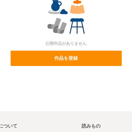
公開作品がありません
作品を登録
について
読みもの