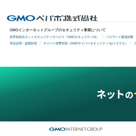
GMOインターネットグループのセキュリティ事業について
世界初総合ネットセキュリティサービス「GMOセキュリティ24」
パスワード漏洩診断
実在証明・盗聴対策
サイバー攻撃対策（GMOサイバーセキュリティ byイエラエ）