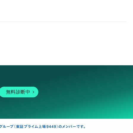
無料診断中