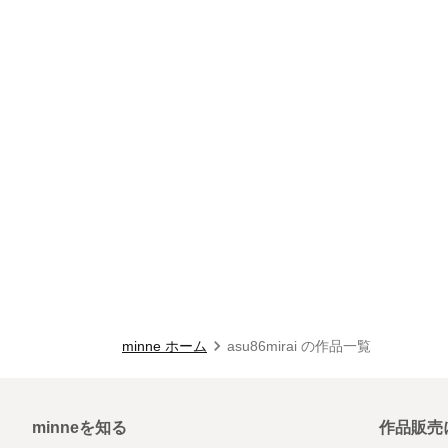
minne ホーム
asu86mirai の作品一覧
minneを知る
作品販売