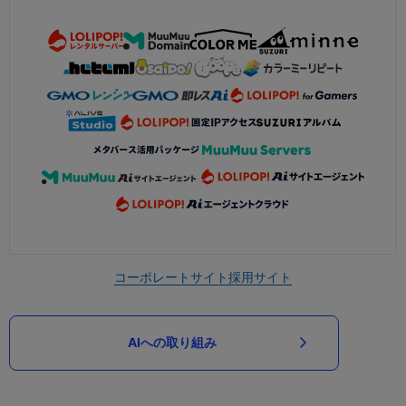
コーポレートサイト
採用サイト
AIへの取り組み