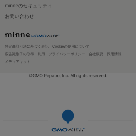
minneのセキュリティ
お問い合わせ
特定商取引法に基づく表記
Cookieの使用について
広告識別子の取得・利用
プライバシーポリシー
会社概要
採用情報
メディアキット
©GMO Pepabo, Inc. All rights reserved.