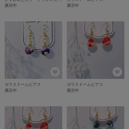
展示中
展示中
ガラスドームピアス
ガラスドームピアス
展示中
展示中