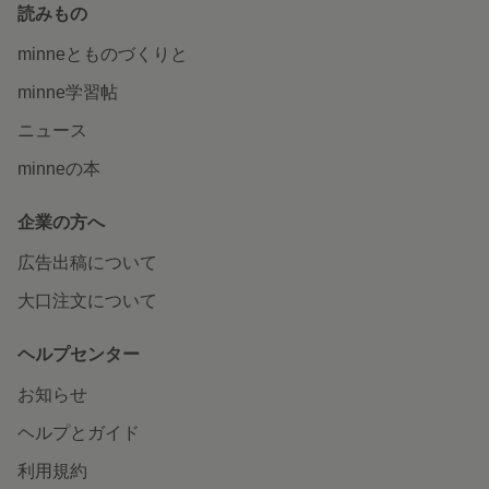
読みもの
minneとものづくりと
minne学習帖
ニュース
minneの本
企業の方へ
広告出稿について
大口注文について
ヘルプセンター
お知らせ
ヘルプとガイド
利用規約