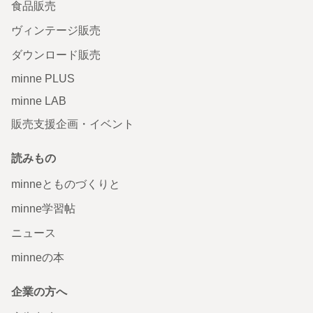
食品販売
ヴィンテージ販売
ダウンロード販売
minne PLUS
minne LAB
販売支援企画・イベント
読みもの
minneとものづくりと
minne学習帖
ニュース
minneの本
企業の方へ