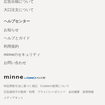
広告出稿について
大口注文について
ヘルプセンター
お知らせ
ヘルプとガイド
利用規約
minneのセキュリティ
お問い合わせ
特定商取引法に基づく表記
Cookieの使用について
広告識別子の取得・利用
プライバシーポリシー
会社概要
採用情報
メディアキット