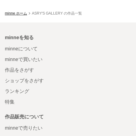
minne ホーム
ASRY'S GALLERY の作品一覧
minneを知る
minneについて
minneで買いたい
作品をさがす
ショップをさがす
ランキング
特集
作品販売について
minneで売りたい