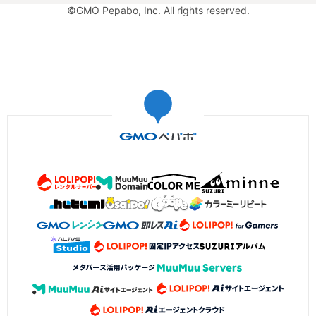
©GMO Pepabo, Inc. All rights reserved.