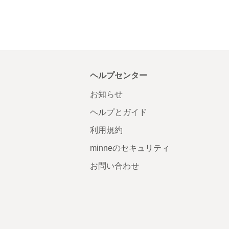
ヘルプセンター
お知らせ
ヘルプとガイド
利用規約
minneのセキュリティ
お問い合わせ