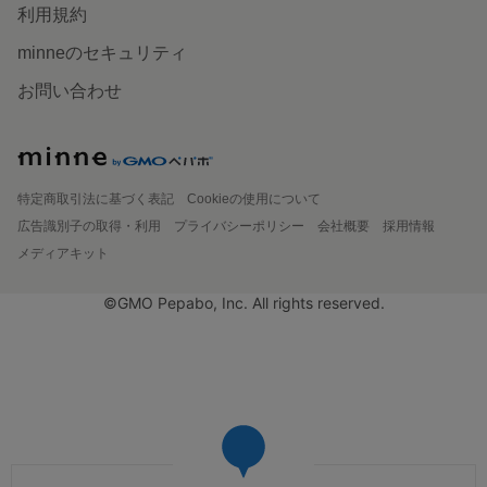
利用規約
minneのセキュリティ
お問い合わせ
特定商取引法に基づく表記
Cookieの使用について
広告識別子の取得・利用
プライバシーポリシー
会社概要
採用情報
メディアキット
©GMO Pepabo, Inc. All rights reserved.