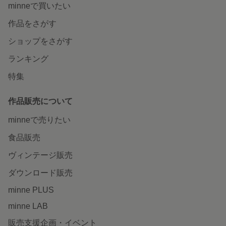
minneで買いたい
作品をさがす
ショップをさがす
ランキング
特集
作品販売について
minneで売りたい
食品販売
ヴィンテージ販売
ダウンロード販売
minne PLUS
minne LAB
販売支援企画・イベント