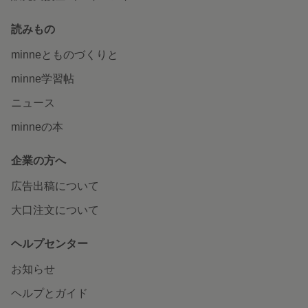
読みもの
minneとものづくりと
minne学習帖
ニュース
minneの本
企業の方へ
広告出稿について
大口注文について
ヘルプセンター
お知らせ
ヘルプとガイド