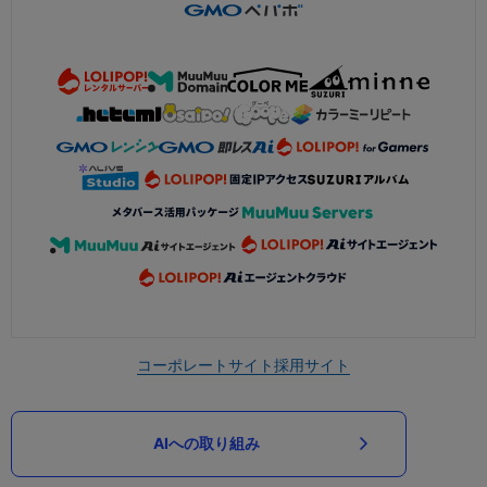
コーポレートサイト
採用サイト
AIへの取り組み