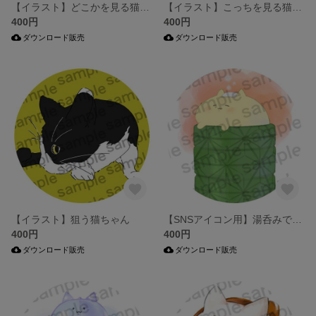
【イラスト】どこかを見る猫ちゃん
【イラスト】こっちを見る猫ちゃん
400円
400円
ダウンロード販売
ダウンロード販売
【イラスト】狙う猫ちゃん
【SNSアイコン用】湯呑みでお風呂！？ポカポカ猫ちゃん【イラスト】
400円
400円
ダウンロード販売
ダウンロード販売