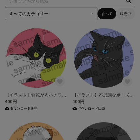
すべて
販売中
【イラスト】寝転がるハチワレ猫ちゃん
【イラスト】不思議なポーズの黒猫ちゃん
400円
400円
ダウンロード販売
ダウンロード販売