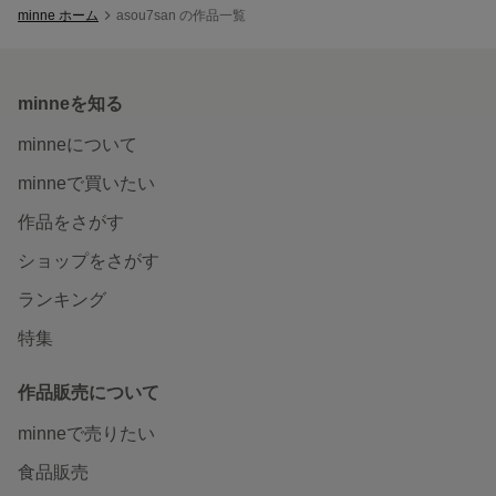
minne ホーム
asou7san の作品一覧
minneを知る
minneについて
minneで買いたい
作品をさがす
ショップをさがす
ランキング
特集
作品販売について
minneで売りたい
食品販売