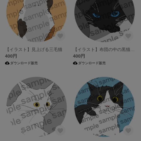
【イラスト】見上げる三毛猫
【イラスト】布団の中の黒猫ちゃん
400円
400円
ダウンロード販売
ダウンロード販売