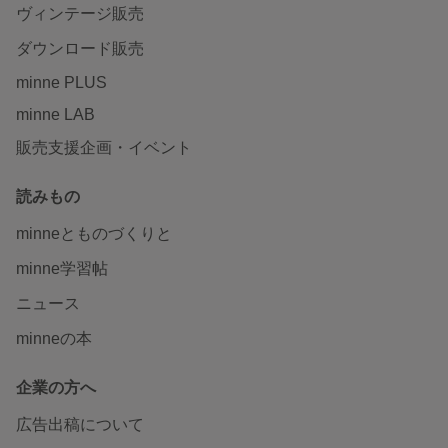
ヴィンテージ販売
ダウンロード販売
minne PLUS
minne LAB
販売支援企画・イベント
読みもの
minneとものづくりと
minne学習帖
ニュース
minneの本
企業の方へ
広告出稿について