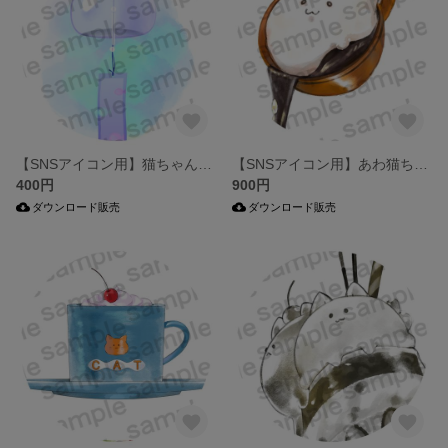
【SNSアイコン用】猫ちゃんの涼しい風鈴【イラスト】
【SNSアイコン用】あわ猫ちゃんと流れるコーヒー
400円
900円
ダウンロード販売
ダウンロード販売