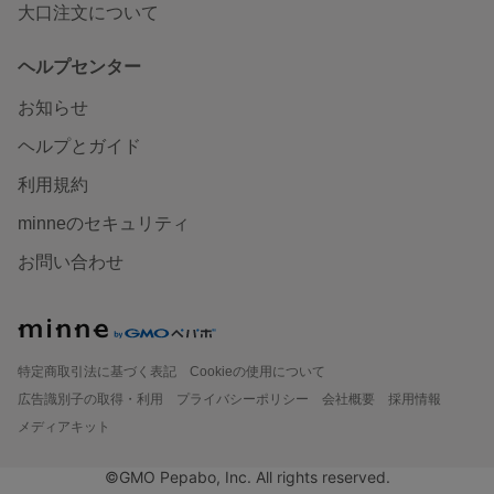
大口注文について
ヘルプセンター
お知らせ
ヘルプとガイド
利用規約
minneのセキュリティ
お問い合わせ
特定商取引法に基づく表記
Cookieの使用について
広告識別子の取得・利用
プライバシーポリシー
会社概要
採用情報
メディアキット
©GMO Pepabo, Inc. All rights reserved.