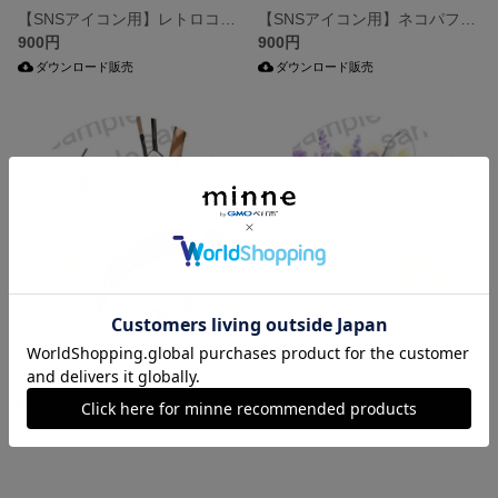
【SNSアイコン用】レトロコーヒーカップin CAT
【SNSアイコン用】ネコパフェちゃん(セピア)
900円
900円
ダウンロード販売
ダウンロード販売
【SNSアイコン用】ネコパフェちゃんの集い
【SNSアイコン用イラスト】5月の花ラベンダーとタンポポに囲まれたハチワレ猫
900円
900円
ダウンロード販売
ダウンロード販売