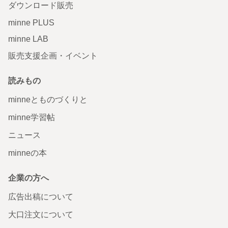
ダウンロード販売
minne PLUS
minne LAB
販売支援企画・イベント
読みもの
minneとものづくりと
minne学習帖
ニュース
minneの本
企業の方へ
広告出稿について
大口注文について