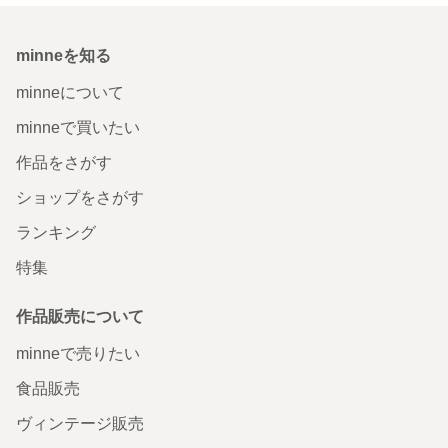
minneを知る
minneについて
minneで買いたい
作品をさがす
ショップをさがす
ランキング
特集
作品販売について
minneで売りたい
食品販売
ヴィンテージ販売