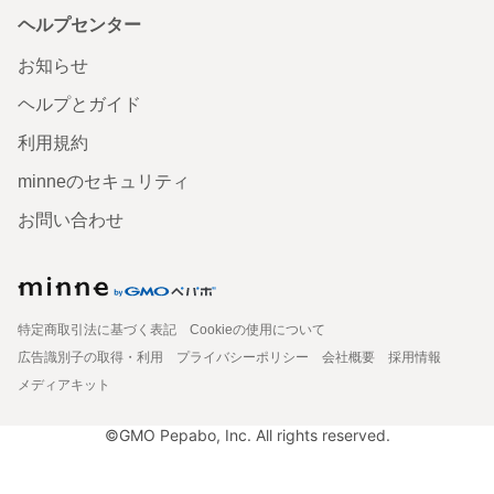
ヘルプセンター
お知らせ
ヘルプとガイド
利用規約
minneのセキュリティ
お問い合わせ
特定商取引法に基づく表記
Cookieの使用について
広告識別子の取得・利用
プライバシーポリシー
会社概要
採用情報
メディアキット
©GMO Pepabo, Inc. All rights reserved.