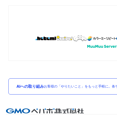
AIへの取り組み
お客様の「やりたいこと」をもっと手軽に。各サ