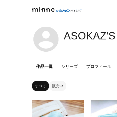
ASOKAZ'S
作品一覧
シリーズ
プロフィール
すべて
販売中