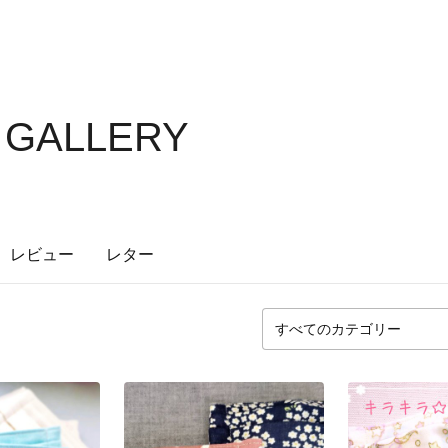
 GALLERY
レビュー
レター