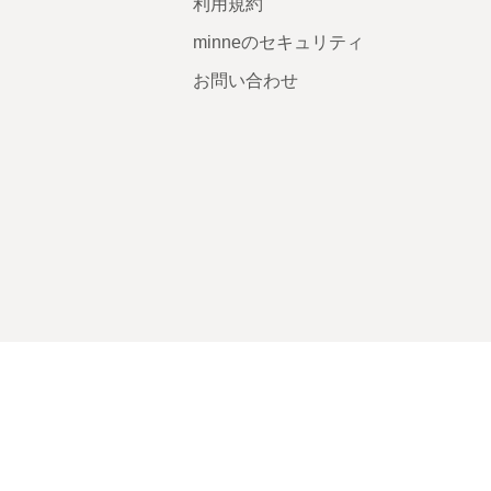
利用規約
minneのセキュリティ
お問い合わせ