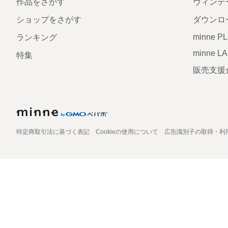
作品をさがす
ヴィンテ
ショップをさがす
ダウンロ
minne P
ランキング
minne L
特集
販売支援
特定商取引法に基づく表記
Cookieの使用について
広告識別子の取得・利