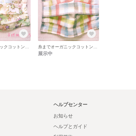
糸までオーガニックコットン♡プリーツマスク
糸までオーガニックコットン♡プリーツマスク
展示中
ヘルプセンター
お知らせ
ヘルプとガイド