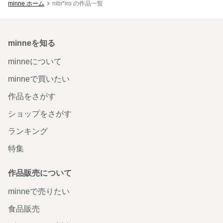
minne ホーム
nibi*iro の作品一覧
minneを知る
minneについて
minneで買いたい
作品をさがす
ショップをさがす
ランキング
特集
作品販売について
minneで売りたい
食品販売