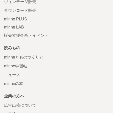
ヴィンテージ販売
ダウンロード販売
minne PLUS
minne LAB
販売支援企画・イベント
読みもの
minneとものづくりと
minne学習帖
ニュース
minneの本
企業の方へ
広告出稿について