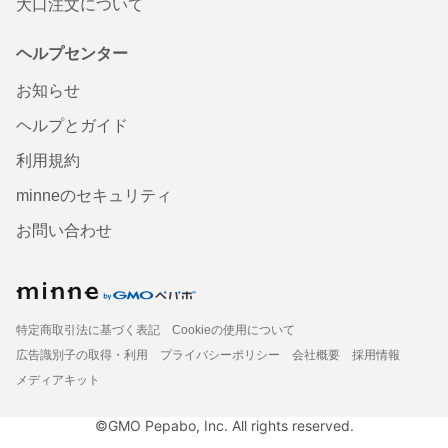
大口注文について
ヘルプセンター
お知らせ
ヘルプとガイド
利用規約
minneのセキュリティ
お問い合わせ
特定商取引法に基づく表記
Cookieの使用について
広告識別子の取得・利用
プライバシーポリシー
会社概要
採用情報
メディアキット
©GMO Pepabo, Inc. All rights reserved.