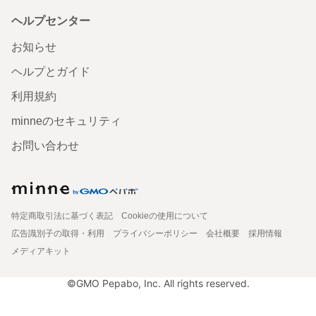
ヘルプセンター
お知らせ
ヘルプとガイド
利用規約
minneのセキュリティ
お問い合わせ
特定商取引法に基づく表記
Cookieの使用について
広告識別子の取得・利用
プライバシーポリシー
会社概要
採用情報
メディアキット
©GMO Pepabo, Inc. All rights reserved.