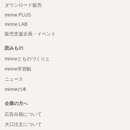
ダウンロード販売
minne PLUS
minne LAB
販売支援企画・イベント
読みもの
minneとものづくりと
minne学習帖
ニュース
minneの本
企業の方へ
広告出稿について
大口注文について