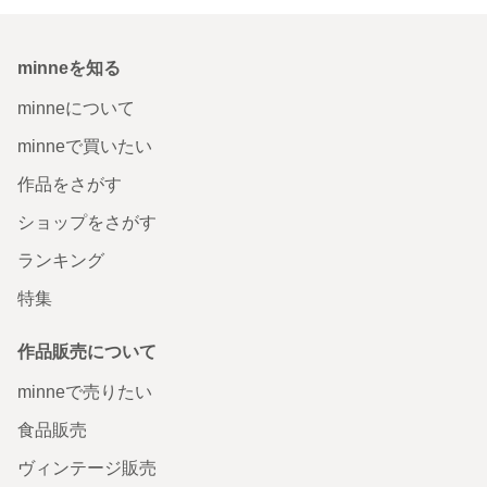
minneを知る
minneについて
minneで買いたい
作品をさがす
ショップをさがす
ランキング
特集
作品販売について
minneで売りたい
食品販売
ヴィンテージ販売