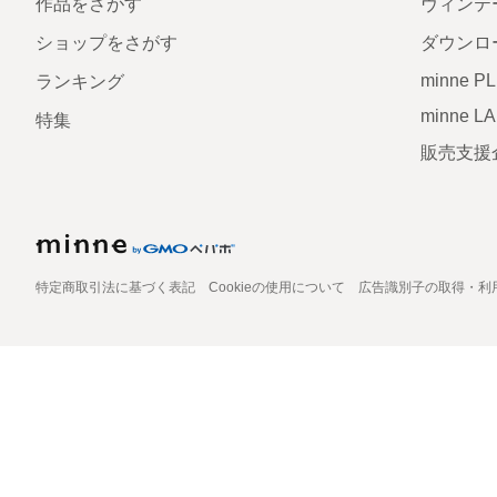
作品をさがす
ヴィンテ
ショップをさがす
ダウンロ
minne P
ランキング
minne L
特集
販売支援
特定商取引法に基づく表記
Cookieの使用について
広告識別子の取得・利