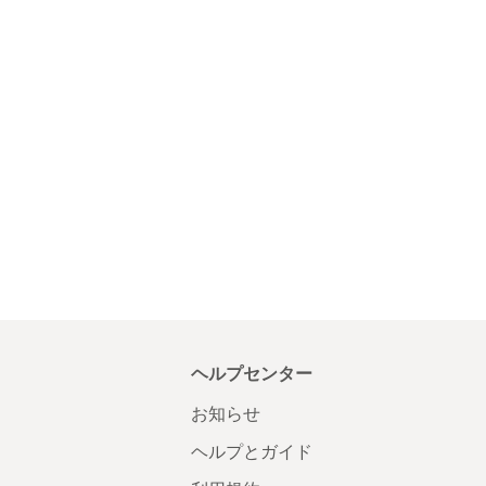
ヘルプセンター
お知らせ
ヘルプとガイド