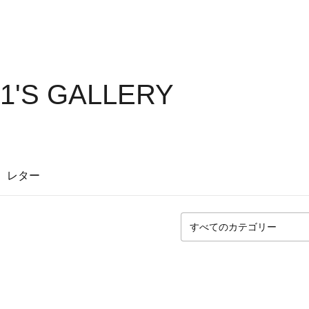
1'S GALLERY
レター