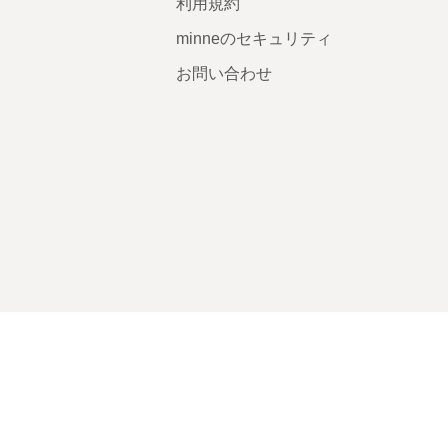
利用規約
minneのセキュリティ
お問い合わせ