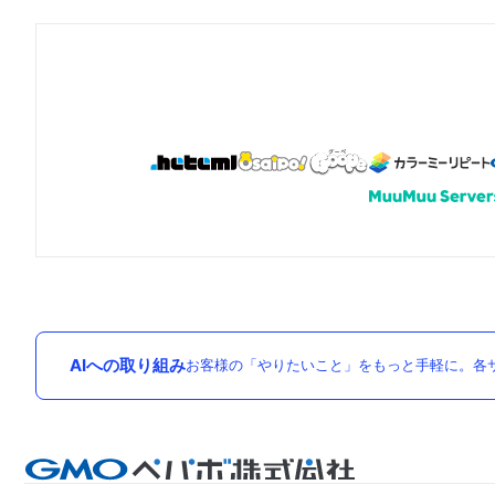
AIへの取り組み
お客様の「やりたいこと」をもっと手軽に。各サ