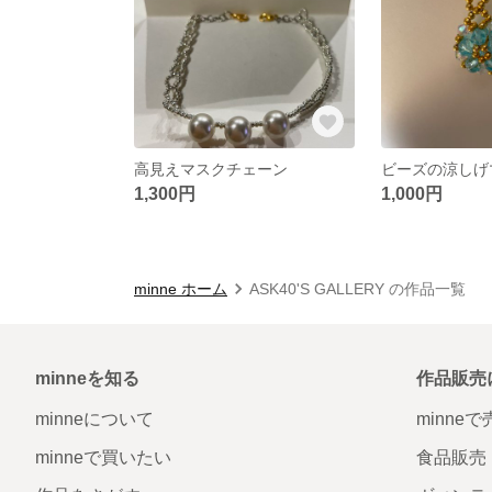
高見えマスクチェーン
ビーズの涼しげ
1,300円
1,000円
minne ホーム
ASK40'S GALLERY の作品一覧
minneを知る
作品販売
minneについて
minne
minneで買いたい
食品販売