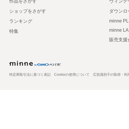
作品をさがす
ヴィンテ
ショップをさがす
ダウンロ
minne P
ランキング
minne L
特集
販売支援
特定商取引法に基づく表記
Cookieの使用について
広告識別子の取得・利