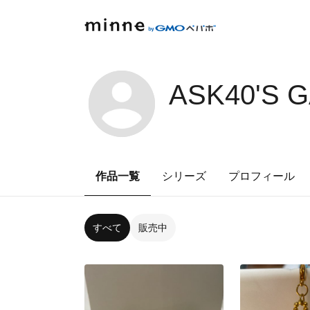
ASK40'S 
作品一覧
シリーズ
プロフィール
すべて
販売中