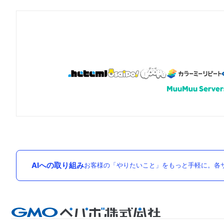
AIへの取り組み
お客様の「やりたいこと」をもっと手軽に。各サ