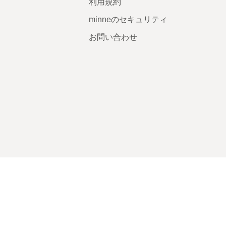
利用規約
minneのセキュリティ
お問い合わせ