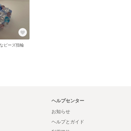
なビーズ指輪
ヘルプセンター
お知らせ
ヘルプとガイド