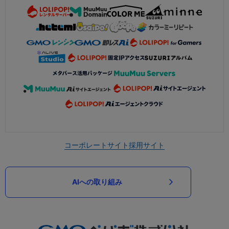
コーポレートサイト
採用サイト
AIへの取り組み