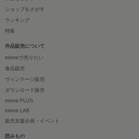
ショップをさがす
ランキング
特集
作品販売について
minneで売りたい
食品販売
ヴィンテージ販売
ダウンロード販売
minne PLUS
minne LAB
販売支援企画・イベント
読みもの