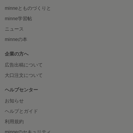
minneとものづくりと
minne学習帖
ニュース
minneの本
企業の方へ
広告出稿について
大口注文について
ヘルプセンター
お知らせ
ヘルプとガイド
利用規約
minneのセキュリティ