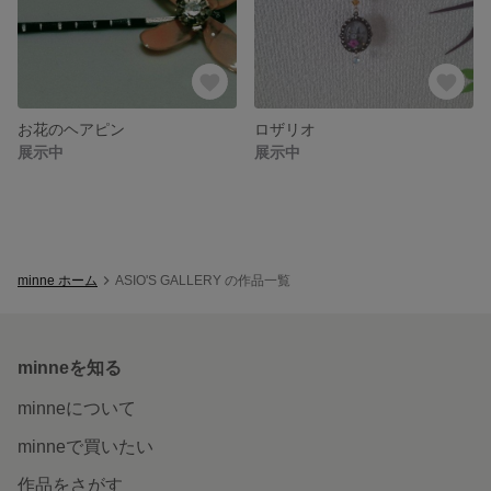
お花のヘアピン
ロザリオ
展示中
展示中
minne ホーム
ASIO'S GALLERY の作品一覧
minneを知る
minneについて
minneで買いたい
作品をさがす