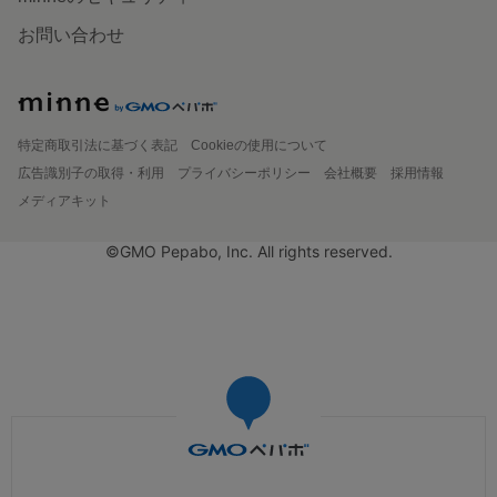
お問い合わせ
特定商取引法に基づく表記
Cookieの使用について
広告識別子の取得・利用
プライバシーポリシー
会社概要
採用情報
メディアキット
©GMO Pepabo, Inc. All rights reserved.