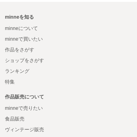
minneを知る
minneについて
minneで買いたい
作品をさがす
ショップをさがす
ランキング
特集
作品販売について
minneで売りたい
食品販売
ヴィンテージ販売