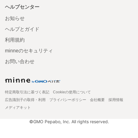
ヘルプセンター
お知らせ
ヘルプとガイド
利用規約
minneのセキュリティ
お問い合わせ
特定商取引法に基づく表記
Cookieの使用について
広告識別子の取得・利用
プライバシーポリシー
会社概要
採用情報
メディアキット
©GMO Pepabo, Inc. All rights reserved.