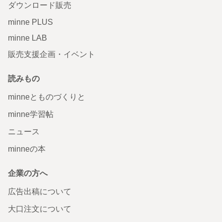
ダウンロード販売
minne PLUS
minne LAB
販売支援企画・イベント
読みもの
minneとものづくりと
minne学習帖
ニュース
minneの本
企業の方へ
広告出稿について
大口注文について