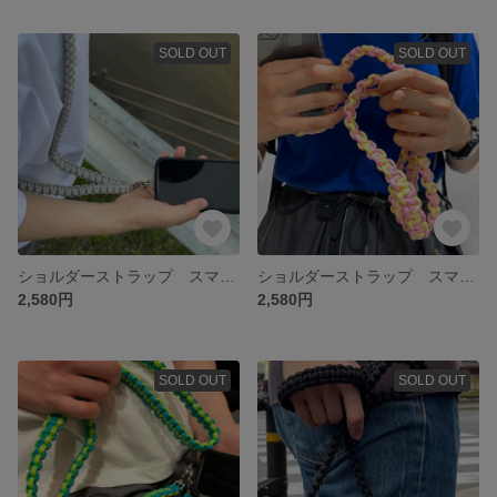
SOLD OUT
SOLD OUT
ショルダーストラップ スマホショルダー スマホストラップ 携帯ストラップ 携帯ショルダー パラコード カメラ カメラショルダーストラップ カメラストラップ 推し活 推し アウトドア 夏フェス
ショルダーストラップ スマホショルダー スマホストラップ 携帯ストラップ 携帯ショルダー パラコード カメラ カメラショルダーストラップ カメラストラップ 推し活 推し アウトドア 夏フェス
2,580円
2,580円
SOLD OUT
SOLD OUT