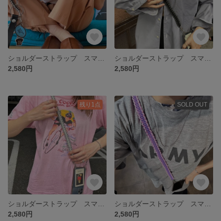
ショルダーストラップ スマホショルダー スマホストラップ 携帯ストラップ 携帯ショルダー パラコード カメラ カメラショルダーストラップ カメラストラップ 推し活 推し アウトドア 夏フェス
ショルダーストラップ スマホショルダー スマホストラップ 携帯ストラップ 携帯ショルダー パラコード カメラ カメラショルダーストラップ カメラストラップ 推し活 推し アウトドア 夏フェス
2,580円
2,580円
残り1点
SOLD OUT
ショルダーストラップ スマホショルダー スマホストラップ 携帯ストラップ 携帯ショルダー パラコード カメラ カメラショルダーストラップ カメラストラップ 推し活 推し アウトドア 夏フェス
ショルダーストラップ スマホショルダー スマホストラップ 携帯ストラップ 携帯ショルダー パラコード カメラ カメラショルダーストラップ カメラストラップ 推し活 推し アウトドア 夏フェス
2,580円
2,580円