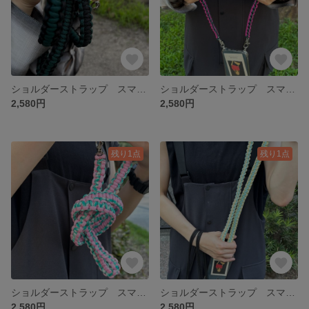
ショルダーストラップ スマホショルダー スマホストラップ 携帯ストラップ 携帯ショルダー パラコード カメラ カメラショルダーストラップ カメラストラップ 推し活 推し アウトドア 夏フェス
ショルダーストラップ スマホショルダー スマホストラップ 携帯ストラップ 携帯ショルダー パラコード カメラ カメラショルダーストラップ カメラストラップ 推し活 推し アウトドア 夏フェス
2,580円
2,580円
残り1点
残り1点
ショルダーストラップ スマホショルダー スマホストラップ 携帯ストラップ 携帯ショルダー パラコード カメラ カメラショルダーストラップ カメラストラップ 推し活 推し アウトドア 夏フェス
ショルダーストラップ スマホショルダー スマホストラップ 携帯ストラップ 携帯ショルダー パラコード カメラ カメラショルダーストラップ カメラストラップ 推し活 推し アウトドア 夏フェス
2,580円
2,580円