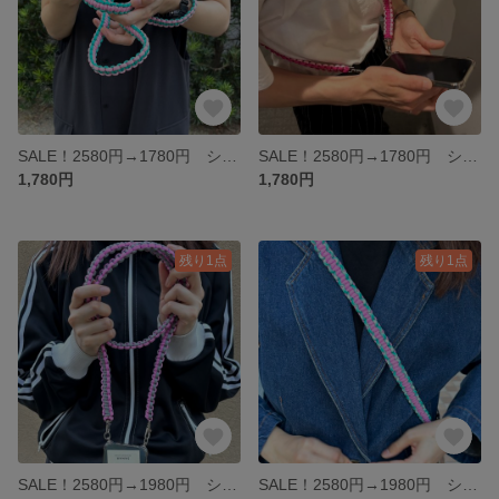
SALE！2580円→1780円 ショルダーストラップ スマホショルダー スマホストラップ 携帯ストラップ 携帯ショルダー パラコード カメラ カメラショルダー カメラストラップ 推し活 アウトドア
SALE！2580円→1780円 ショルダーストラップ スマホショルダー スマホストラップ 携帯ストラップ 携帯ショルダー パラコード カメラ カメラストラップ 推し活 アウトドア
1,780円
1,780円
残り1点
残り1点
SALE！2580円→1980円 ショルダーストラップ スマホショルダー スマホストラップ 携帯ストラップ 携帯ショルダー パラコード カメラ カメラストラップ 推し活 アウトドア
SALE！2580円→1980円 ショルダーストラップ スマホショルダー スマホストラップ 携帯ストラップ 携帯ショルダー パラコード カメラ カメラストラップ 推し活 アウトドア