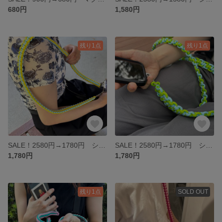
680円
1,580円
残り1点
残り1点
SALE！2580円→1780円 ショルダーストラップ スマホショルダー スマホストラップ 携帯ストラップ 携帯ショルダー パラコード カメラ カメラストラップ 推し活 アウトドア
SALE！2580円→1780円 ショルダーストラップ スマホショルダー スマホストラップ 携帯ストラップ 携帯ショルダー パラコード カメラ カメラショルダー カメラストラップ 推し活 アウトドア
1,780円
1,780円
残り1点
SOLD OUT