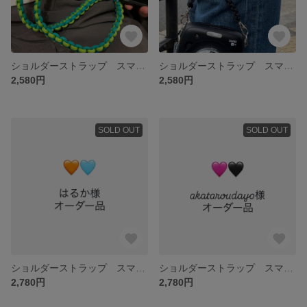
ショルダーストラップ スマホショルダー スマホストラップ 携帯ストラップ 携帯ショルダー パラコード カメラ カメラショルダーストラップ カメラストラップ 推し活 推し アウトドア 夏フェス
ショルダーストラップ スマホショルダー スマホストラップ 携帯ストラップ 携帯ショルダー パラコード カメラ カメラショルダーストラップ カメラストラップ 推し活 推し アウトドア 夏フェス
2,580円
2,580円
SOLD OUT
SOLD OUT
ショルダーストラップ スマホショルダー スマホストラップ 携帯ストラップ 携帯ショルダー パラコード カメラ カメラショルダーストラップ カメラストラップ 推し活 推し アウトドア 夏フェス
ショルダーストラップ スマホショルダー スマホストラップ 携帯ストラップ 携帯ショルダー パラコード カメラ カメラショルダーストラップ カメラストラップ 推し活 推し アウトドア 夏フェス
2,780円
2,780円