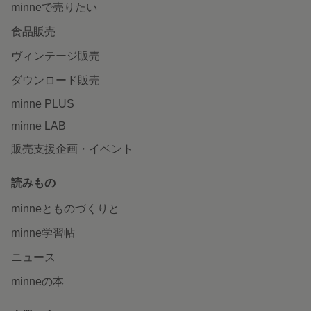
minneで売りたい
食品販売
ヴィンテージ販売
ダウンロード販売
minne PLUS
minne LAB
販売支援企画・イベント
読みもの
minneとものづくりと
minne学習帖
ニュース
minneの本