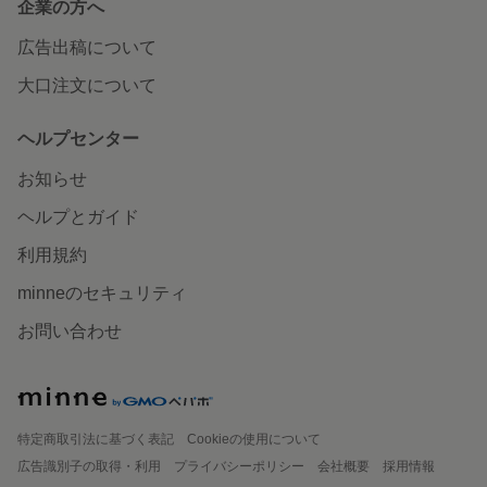
企業の方へ
広告出稿について
大口注文について
ヘルプセンター
お知らせ
ヘルプとガイド
利用規約
minneのセキュリティ
お問い合わせ
特定商取引法に基づく表記
Cookieの使用について
広告識別子の取得・利用
プライバシーポリシー
会社概要
採用情報