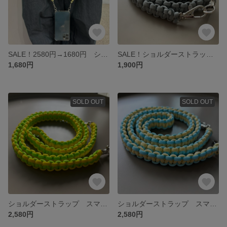
SALE！2580円→1680円 ショルダーストラップ スマホショルダー スマホストラップ 携帯ストラップ 携帯ショルダー パラコード カメラ カメラストラップ 推し活 アウトドア
SALE！ショルダーストラップ スマホショルダー スマホストラップ 携帯ストラップ 携帯ショルダー パラコード カメラ カメラショルダーストラップ カメラストラップ 推し活 推し アウトドア 夏フェス
1,680円
1,900円
SOLD OUT
SOLD OUT
ショルダーストラップ スマホショルダー スマホストラップ 携帯ストラップ 携帯ショルダー パラコード カメラ カメラショルダーストラップ カメラストラップ 推し活 推し アウトドア 夏フェス
ショルダーストラップ スマホショルダー スマホストラップ 携帯ストラップ 携帯ショルダー パラコード カメラ カメラショルダーストラップ カメラストラップ 推し活 推し アウトドア 夏フェス
2,580円
2,580円