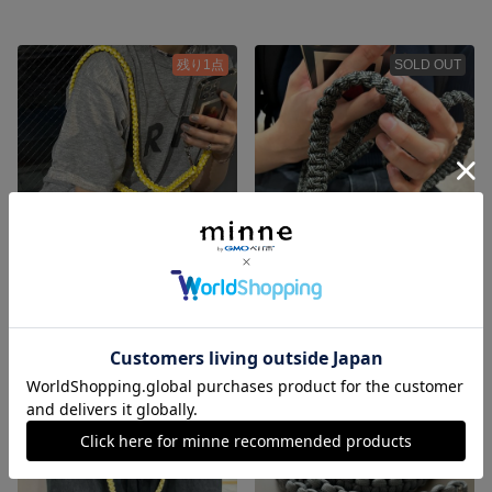
残り1点
SOLD OUT
ショルダーストラップ スマホショルダー スマホストラップ 携帯ストラップ 携帯ショルダー パラコード カメラ カメラショルダーストラップ カメラストラップ 推し活 推し アウトドア 夏フェス
ショルダーストラップ スマホショルダー スマホストラップ 携帯ストラップ 携帯ショルダー パラコード カメラ カメラショルダーストラップ カメラストラップ 推し活 推し アウトドア 夏フェス
2,580円
2,580円
SOLD OUT
SOLD OUT