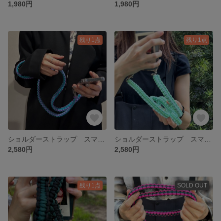
1,980円
1,980円
残り1点
残り1点
ショルダーストラップ スマホショルダー スマホストラップ 携帯ストラップ 携帯ショルダー パラコード カメラ カメラショルダーストラップ カメラストラップ 推し活 推し アウトドア 夏フェス
ショルダーストラップ スマホショルダー スマホストラップ 携帯ストラップ 携帯ショルダー パラコード カメラ カメラショルダーストラップ カメラストラップ 推し活 推し アウトドア 夏フェス
2,580円
2,580円
残り1点
SOLD OUT