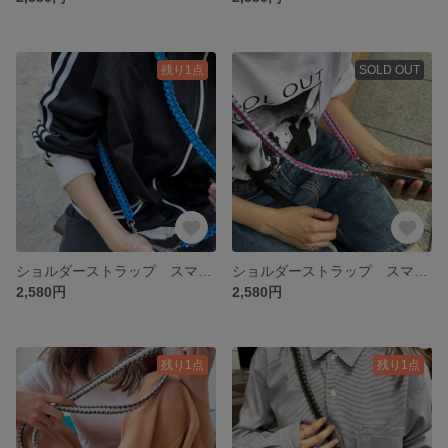
残り1点
SOLD OUT
ショルダーストラップ スマホショルダー スマホストラップ 携帯ストラップ 携帯ショルダー パラコード カメラ カメラショルダーストラップ カメラストラップ 推し活 推し アウトドア 夏フェス
ショルダーストラップ スマホショルダー スマホストラップ 携帯ストラップ 携帯ショルダー パラコード カメラ カメラショルダーストラップ カメラストラップ 推し活 推し アウトドア 夏フェス
2,580円
2,580円
残り1点
残り1点