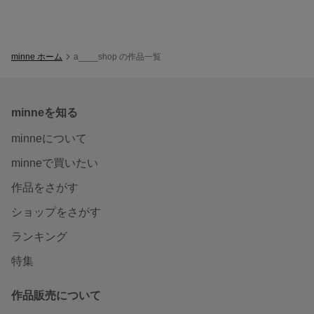
minne ホーム
a____shop の作品一覧
minneを知る
minneについて
minneで買いたい
作品をさがす
ショップをさがす
ランキング
特集
作品販売について