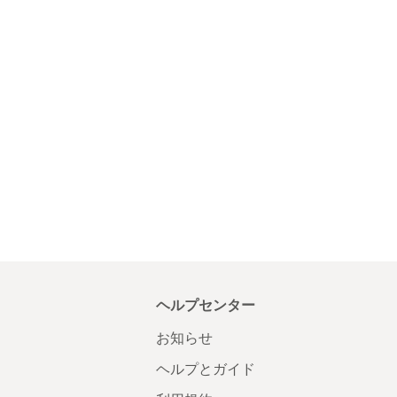
ヘルプセンター
お知らせ
ヘルプとガイド