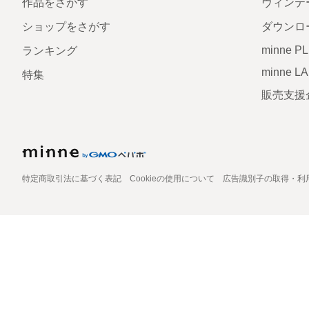
作品をさがす
ヴィンテ
ショップをさがす
ダウンロ
minne P
ランキング
minne L
特集
販売支援
特定商取引法に基づく表記
Cookieの使用について
広告識別子の取得・利