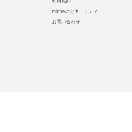
利用規約
minneのセキュリティ
お問い合わせ