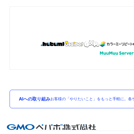
AIへの取り組み
お客様の「やりたいこと」をもっと手軽に。各サ