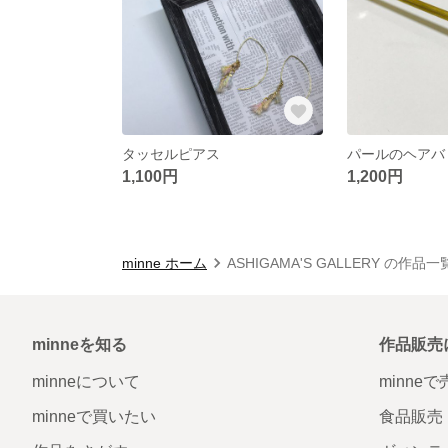
タッセルピアス
パールのヘアバ
1,100円
1,200円
minne ホーム
ASHIGAMA'S GALLERY の作品一
minneを知る
作品販売
minneについて
minne
minneで買いたい
食品販売