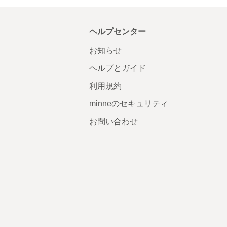
ヘルプセンター
お知らせ
ヘルプとガイド
利用規約
minneのセキュリティ
お問い合わせ