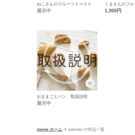
ねこさんのフルーツトースト
くまさんのフル
展示中
1,300円
おままごとパン 取扱説明
展示中
minne ホーム
ashiato の作品一覧