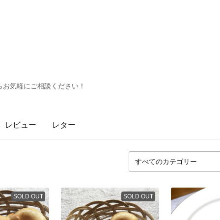
らお気軽にご相談ください！
レビュー
レター
SOLD OUT
SOLD OUT