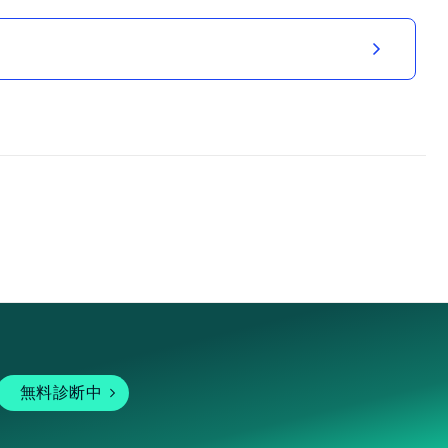
無料診断中