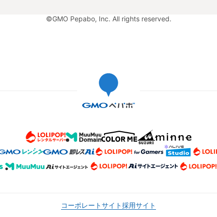
©GMO Pepabo, Inc. All rights reserved.
コーポレートサイト
採用サイト