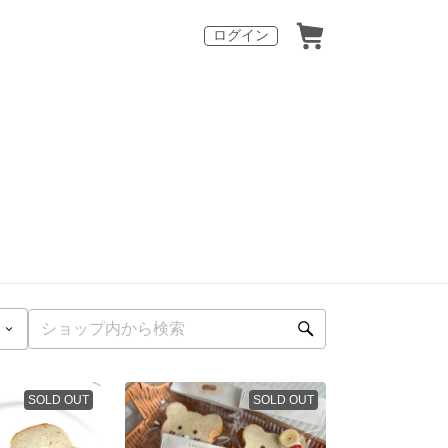
ログイン
SOLD OUT
SOLD OUT