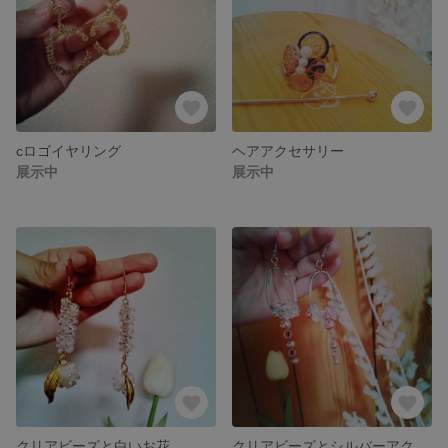
cロゴイヤリング
ヘアアクセサリー
展示中
展示中
クリアビーズと白いお花
クリアビーズとシルバーアクセサリー