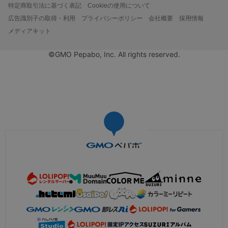
特定商取引法に基づく表記
Cookieの使用について
広告識別子の取得・利用
プライバシーポリシー
会社概要
採用情報
メディアキット
©GMO Pepabo, Inc. All rights reserved.