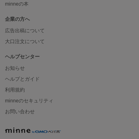
minneの本
企業の方へ
広告出稿について
大口注文について
ヘルプセンター
お知らせ
ヘルプとガイド
利用規約
minneのセキュリティ
お問い合わせ