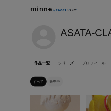
ASATA-CL
作品一覧
シリーズ
プロフィール
すべて
販売中