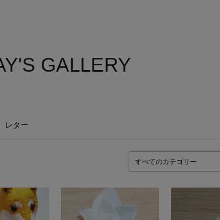
AY'S GALLERY
レター