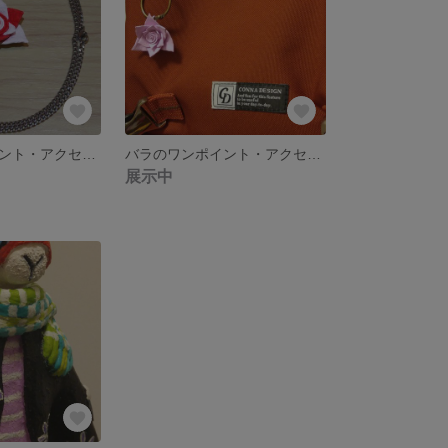
バラのワンポイント・アクセサリー[ホワイト&レッド]
バラのワンポイント・アクセサリー
展示中