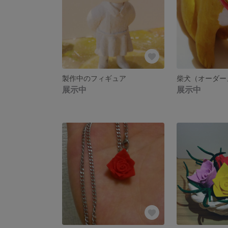
製作中のフィギュア
柴犬（オーダー
展示中
展示中