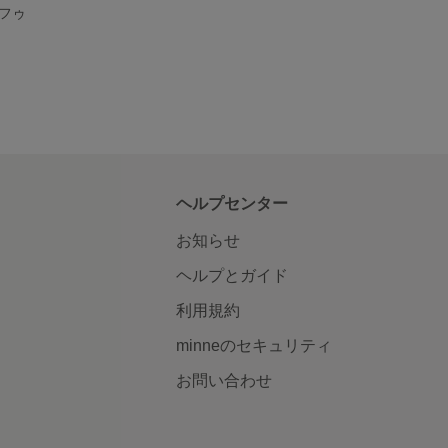
フゥ
ヘルプセンター
お知らせ
ヘルプとガイド
利用規約
minneのセキュリティ
お問い合わせ