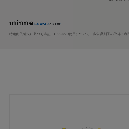
特定商取引法に基づく表記
Cookieの使用について
広告識別子の取得・利