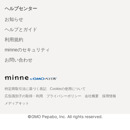
ヘルプセンター
お知らせ
ヘルプとガイド
利用規約
minneのセキュリティ
お問い合わせ
特定商取引法に基づく表記
Cookieの使用について
広告識別子の取得・利用
プライバシーポリシー
会社概要
採用情報
メディアキット
©GMO Pepabo, Inc. All rights reserved.