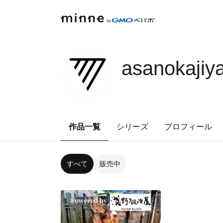
asanokajiy
作品一覧
シリーズ
プロフィール
すべて
販売中