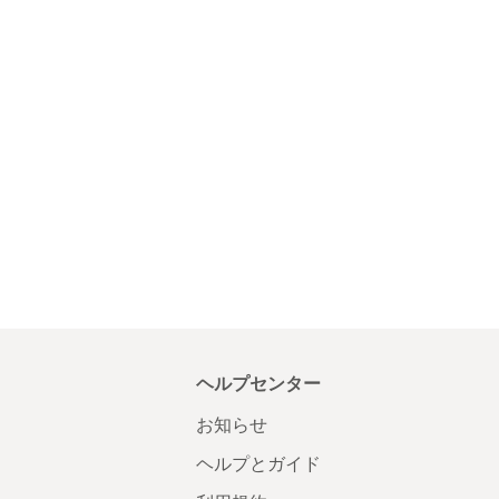
ヘルプセンター
お知らせ
ヘルプとガイド