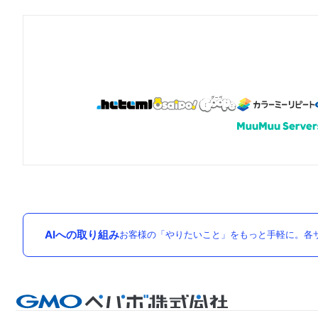
AIへの取り組み
お客様の「やりたいこと」をもっと手軽に。各サ