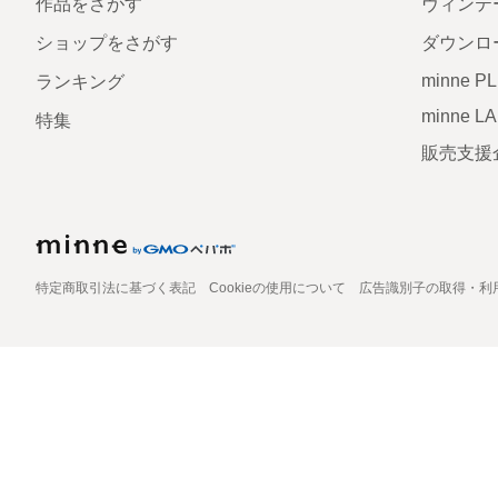
作品をさがす
ヴィンテ
ショップをさがす
ダウンロ
minne P
ランキング
minne L
特集
販売支援
特定商取引法に基づく表記
Cookieの使用について
広告識別子の取得・利