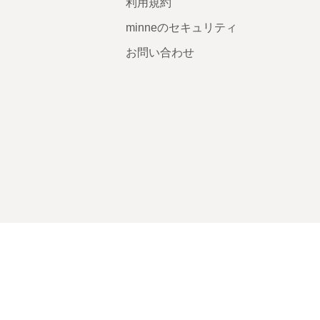
利用規約
minneのセキュリティ
お問い合わせ