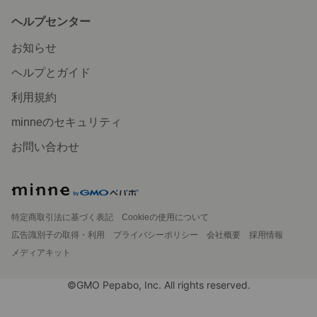
ヘルプセンター
お知らせ
ヘルプとガイド
利用規約
minneのセキュリティ
お問い合わせ
特定商取引法に基づく表記
Cookieの使用について
広告識別子の取得・利用
プライバシーポリシー
会社概要
採用情報
メディアキット
©GMO Pepabo, Inc. All rights reserved.