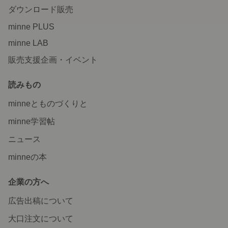
ダウンロード販売
minne PLUS
minne LAB
販売支援企画・イベント
読みもの
minneとものづくりと
minne学習帖
ニュース
minneの本
企業の方へ
広告出稿について
大口注文について