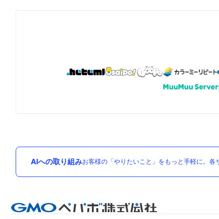
AIへの取り組み
お客様の「やりたいこと」をもっと手軽に。各サ