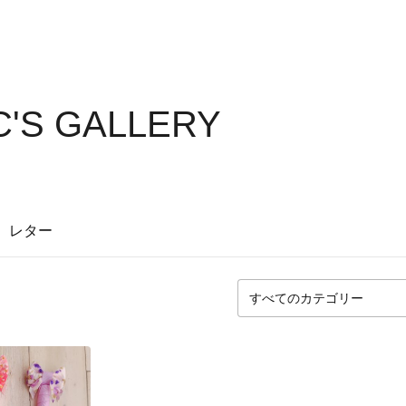
C'S GALLERY
レター