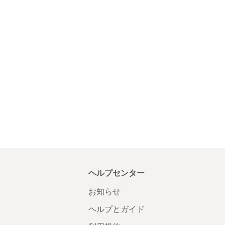
ヘルプセンター
お知らせ
ヘルプとガイド