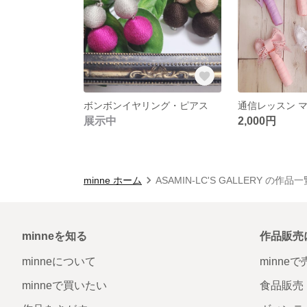
ボンボンイヤリング・ピアス
展示中
2,000円
minne ホーム
ASAMIN-LC'S GALLERY の作品一
minneを知る
作品販売
minneについて
minne
minneで買いたい
食品販売