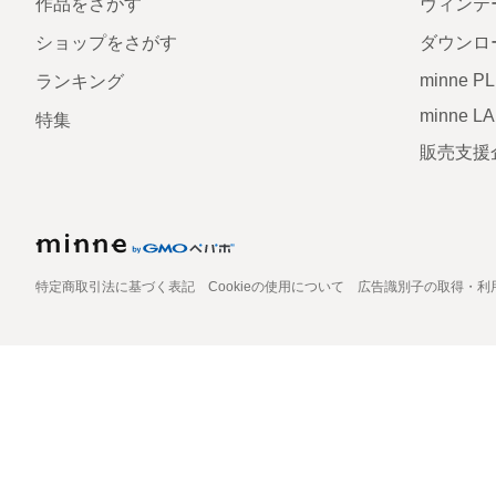
作品をさがす
ヴィンテ
ショップをさがす
ダウンロ
minne P
ランキング
minne L
特集
販売支援
特定商取引法に基づく表記
Cookieの使用について
広告識別子の取得・利