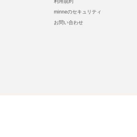
利用規約
minneのセキュリティ
お問い合わせ