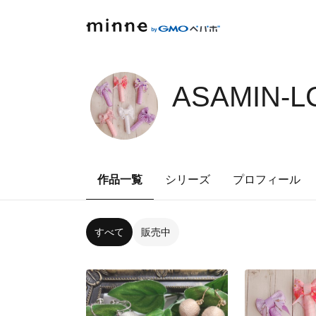
ASAMIN-L
作品一覧
シリーズ
プロフィール
すべて
販売中