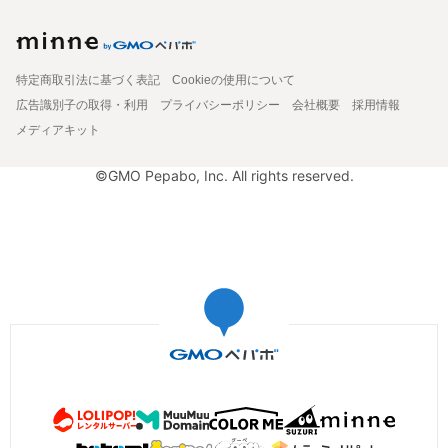
特定商取引法に基づく表記
Cookieの使用について
広告識別子の取得・利用
プライバシーポリシー
会社概要
採用情報
メディアキット
©GMO Pepabo, Inc. All rights reserved.