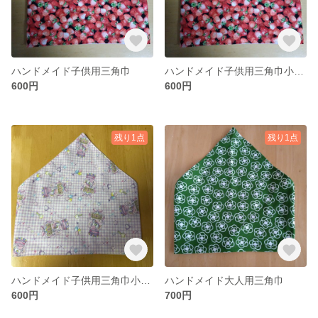
ハンドメイド子供用三角巾
ハンドメイド子供用三角巾小さめサイズ
600円
600円
残り1点
残り1点
ハンドメイド子供用三角巾小さめサイズ
ハンドメイド大人用三角巾
600円
700円