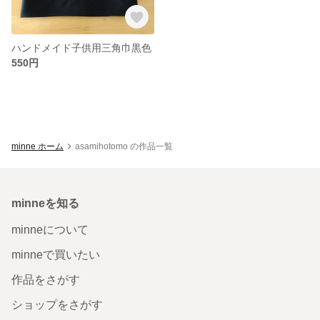
ハンドメイド子供用三角巾黒色
550円
minne ホーム
asamihotomo の作品一覧
minneを知る
minneについて
minneで買いたい
作品をさがす
ショップをさがす