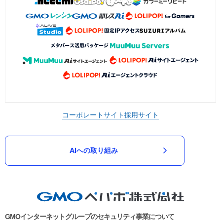
コーポレートサイト
採用サイト
AIへの取り組み
GMOインターネットグループのセキュリティ事業について