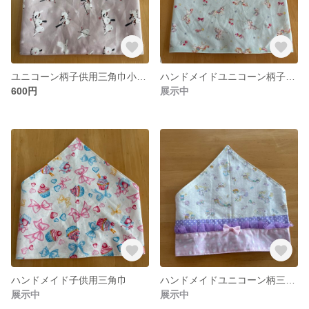
ユニコーン柄子供用三角巾小さめサイズ
ハンドメイドユニコーン柄子供用三角巾
600円
展示中
ハンドメイド子供用三角巾
ハンドメイドユニコーン柄三角巾小さめサイズ
展示中
展示中