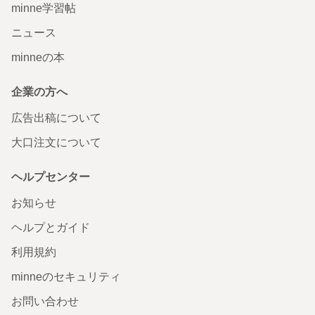
minne学習帖
ニュース
minneの本
企業の方へ
広告出稿について
大口注文について
ヘルプセンター
お知らせ
ヘルプとガイド
利用規約
minneのセキュリティ
お問い合わせ