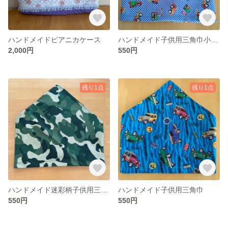
ハンドメイドピアニカケース
ハンドメイド子供用三角巾小さめサイズ
2,000円
550円
残り1点
残り1点
ハンドメイド迷彩柄子供用三角巾小さめサイズ
ハンドメイド子供用三角巾
550円
550円