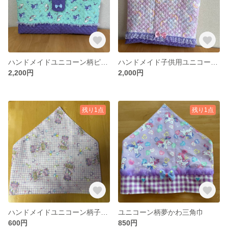
ハンドメイドユニコーン柄ピアニカケース
ハンドメイド子供用ユニコーン柄レッスンバッグ
2,200円
2,000円
残り1点
残り1点
ハンドメイドユニコーン柄子供用三角巾
ユニコーン柄夢かわ三角巾
600円
850円