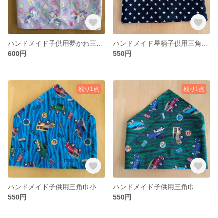
ハンドメイド子供用夢かわ三角巾
ハンドメイド星柄子供用三角巾小さめサイズ
600円
550円
残り1点
残り1点
ハンドメイド子供用三角巾小さめサイズ
ハンドメイド子供用三角巾
550円
550円