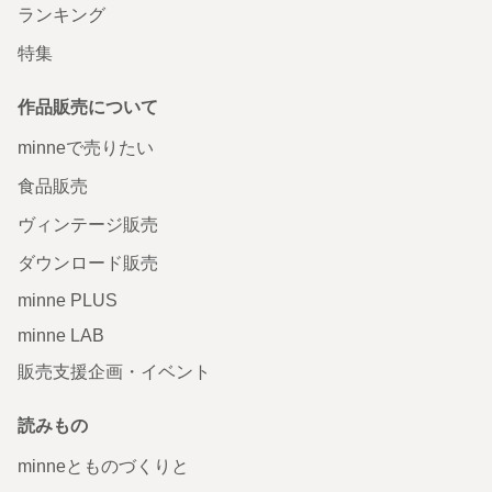
ランキング
特集
作品販売について
minneで売りたい
食品販売
ヴィンテージ販売
ダウンロード販売
minne PLUS
minne LAB
販売支援企画・イベント
読みもの
minneとものづくりと