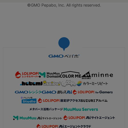
©GMO Pepabo, Inc. All rights reserved.