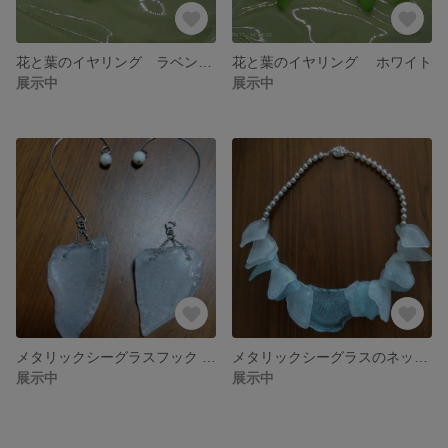
花と葉のイヤリング ラベンダー
花と葉のイヤリング ホワイト
展示中
展示中
メタリックシーグラスフック with淡水パール オーダー
メタリックシーグラスのネックレス オーダー
展示中
展示中