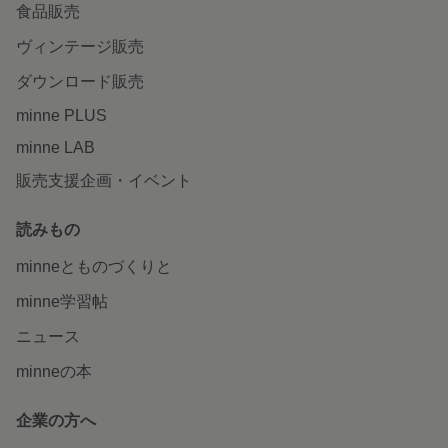
食品販売
ヴィンテージ販売
ダウンロード販売
minne PLUS
minne LAB
販売支援企画・イベント
読みもの
minneとものづくりと
minne学習帖
ニュース
minneの本
企業の方へ