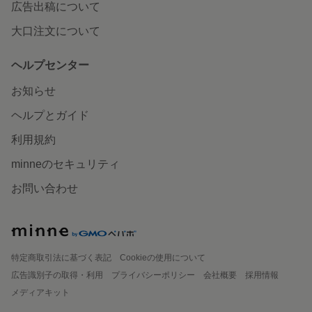
広告出稿について
大口注文について
ヘルプセンター
お知らせ
ヘルプとガイド
利用規約
minneのセキュリティ
お問い合わせ
特定商取引法に基づく表記
Cookieの使用について
広告識別子の取得・利用
プライバシーポリシー
会社概要
採用情報
メディアキット