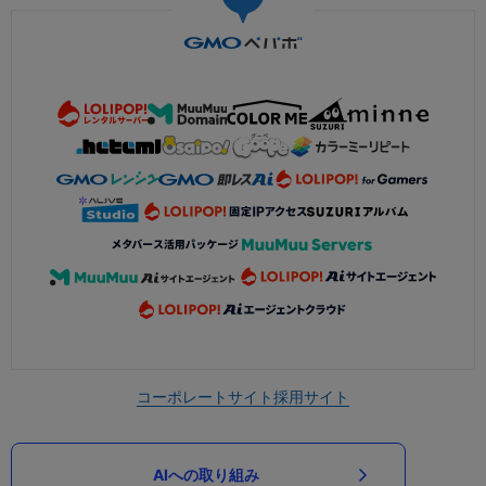
コーポレートサイト
採用サイト
AIへの取り組み