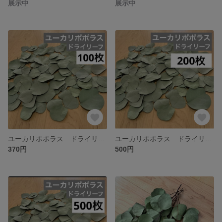
展示中
展示中
ユーカリポポラス ドライリーフ 約100枚
ユーカリポポラス ドライリーフ 約200枚
370円
500円