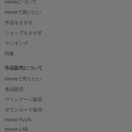
minneについて
minneで買いたい
作品をさがす
ショップをさがす
ランキング
特集
作品販売について
minneで売りたい
食品販売
ヴィンテージ販売
ダウンロード販売
minne PLUS
minne LAB