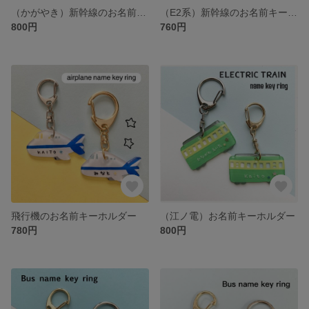
（かがやき）新幹線のお名前キーホルダー
（E2系）新幹線のお名前キーホルダー
800円
760円
飛行機のお名前キーホルダー
（江ノ電）お名前キーホルダー
780円
800円