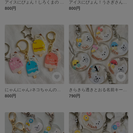
アイスにぴょん！しろくまの お名前キーホルダー
アイスにぴょん！うさぎさんのお名前キーホルダー
800円
800円
にゃんにゃん♪ネコちゃんのアイスお名前キーホルダー
きらきら透きとおる名前キーホルダー
800円
790円