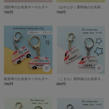
消防車のお名前キーホルダー
（はやぶさ）新幹線のお名前キーホルダー
780円
760円
救急車のお名前キーホルダー（文字カラー ブラック）
（こまち）新幹線のお名前キーホルダー
780円
800円