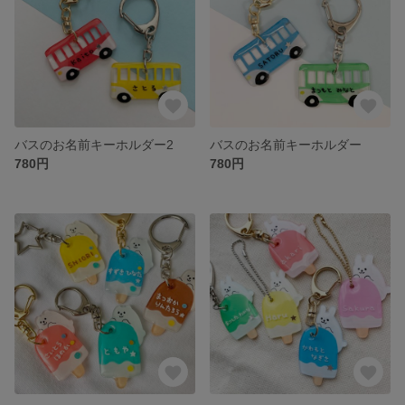
バスのお名前キーホルダー2
バスのお名前キーホルダー
780円
780円