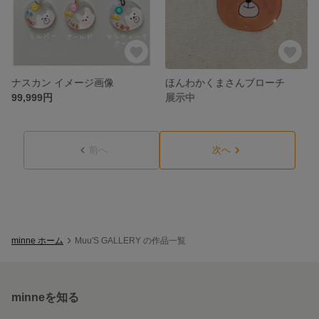
ナスカン イメージ画像
ほんわかくまさんブローチ
99,999円
展示中
前へ
次へ
minne ホーム
Muu'S GALLERY の作品一覧
minneを知る