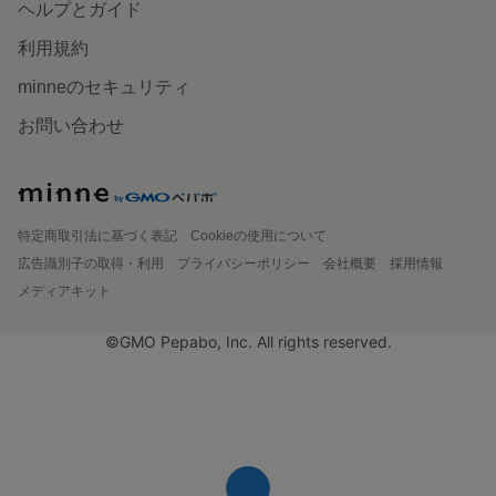
ヘルプとガイド
利用規約
minneのセキュリティ
お問い合わせ
特定商取引法に基づく表記
Cookieの使用について
広告識別子の取得・利用
プライバシーポリシー
会社概要
採用情報
メディアキット
©GMO Pepabo, Inc. All rights reserved.