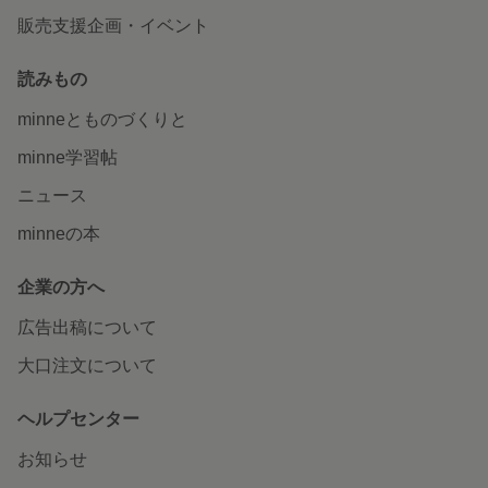
販売支援企画・イベント
読みもの
minneとものづくりと
minne学習帖
ニュース
minneの本
企業の方へ
広告出稿について
大口注文について
ヘルプセンター
お知らせ