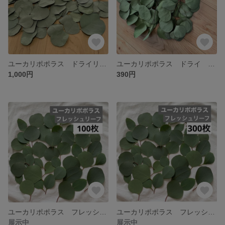
ユーカリポポラス ドライリーフ 約500枚
ユーカリポポラス ドライ 枝 葉
1,000円
390円
ユーカリポポラス フレッシュリーフ 約100枚
ユーカリポポラス フレッシュ リーフ 約300枚
展示中
展示中